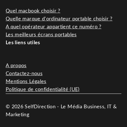
Quel macbook choisir ?
Quelle marque d'ordinateur portable choisir ?
A quel opérateur appartient ce numéro ?
Les meilleurs écrans portables
Les liens utiles
A propos
Contactez-nous
Mentions Légales
Politique de confidentialité (UE)
© 2026 SelfDirection - Le Média Business, IT &
Marketing