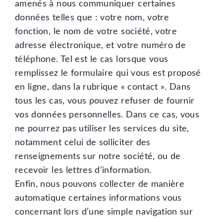
amenés à nous communiquer certaines
données telles que : votre nom, votre
fonction, le nom de votre société, votre
adresse électronique, et votre numéro de
téléphone. Tel est le cas lorsque vous
remplissez le formulaire qui vous est proposé
en ligne, dans la rubrique « contact ». Dans
tous les cas, vous pouvez refuser de fournir
vos données personnelles. Dans ce cas, vous
ne pourrez pas utiliser les services du site,
notamment celui de solliciter des
renseignements sur notre société, ou de
recevoir les lettres d’information.
Enfin, nous pouvons collecter de manière
automatique certaines informations vous
concernant lors d’une simple navigation sur