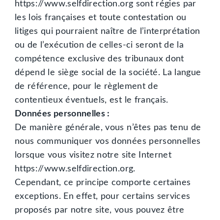
https://www.selfdirection.org sont régies par
les lois françaises et toute contestation ou
litiges qui pourraient naître de l’interprétation
ou de l’exécution de celles-ci seront de la
compétence exclusive des tribunaux dont
dépend le siège social de la société. La langue
de référence, pour le règlement de
contentieux éventuels, est le français.
Données personnelles :
De manière générale, vous n’êtes pas tenu de
nous communiquer vos données personnelles
lorsque vous visitez notre site Internet
https://www.selfdirection.org.
Cependant, ce principe comporte certaines
exceptions. En effet, pour certains services
proposés par notre site, vous pouvez être