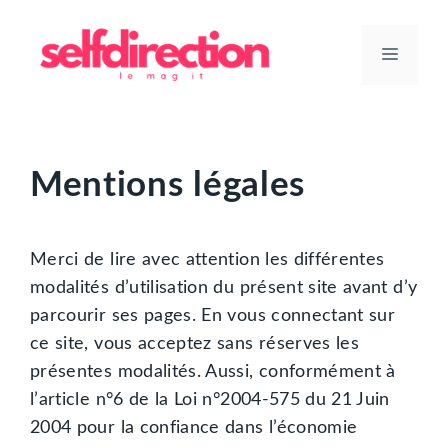
Aller
au
Menu
contenu
Mentions légales
Merci de lire avec attention les différentes
modalités d’utilisation du présent site avant d’y
parcourir ses pages. En vous connectant sur
ce site, vous acceptez sans réserves les
présentes modalités. Aussi, conformément à
l’article n°6 de la Loi n°2004-575 du 21 Juin
2004 pour la confiance dans l’économie