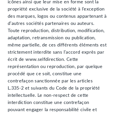
icônes ainsi que leur mise en forme sont la
propriété exclusive de la société à l’exception
des marques, logos ou contenus appartenant à
d’autres sociétés partenaires ou auteurs.
Toute reproduction, distribution, modification,
adaptation, retransmission ou publication,
même partielle, de ces différents éléments est
strictement interdite sans l’accord exprès par
écrit de www.selfdirection. Cette
représentation ou reproduction, par quelque
procédé que ce soit, constitue une
contrefaçon sanctionnée par les articles
L.335-2 et suivants du Code de la propriété
intellectuelle. Le non-respect de cette
interdiction constitue une contrefaçon
pouvant engager la responsabilité civile et