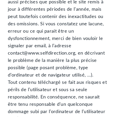
aussi précises que possible et le site remis à
jour à différentes périodes de l’année, mais
peut toutefois contenir des inexactitudes ou
des omissions. Si vous constatez une lacune,
erreur ou ce qui parait être un
dysfonctionnement, merci de bien vouloir le
signaler par email, à l’adresse
contact@www.selfdirection.org, en décrivant
le problème de la manière la plus précise
possible (page posant problème, type
d’ordinateur et de navigateur utilisé, …).
Tout contenu téléchargé se fait aux risques et
périls de l’utilisateur et sous sa seule
responsabilité. En conséquence, ne saurait
être tenu responsable d’un quelconque
dommage subi par l’ordinateur de l’utilisateur