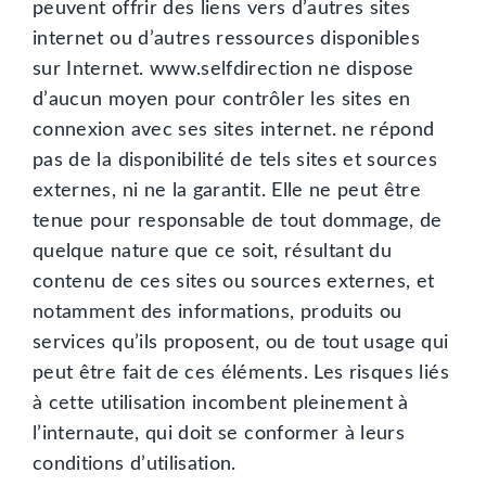
peuvent offrir des liens vers d’autres sites
internet ou d’autres ressources disponibles
sur Internet. www.selfdirection ne dispose
d’aucun moyen pour contrôler les sites en
connexion avec ses sites internet. ne répond
pas de la disponibilité de tels sites et sources
externes, ni ne la garantit. Elle ne peut être
tenue pour responsable de tout dommage, de
quelque nature que ce soit, résultant du
contenu de ces sites ou sources externes, et
notamment des informations, produits ou
services qu’ils proposent, ou de tout usage qui
peut être fait de ces éléments. Les risques liés
à cette utilisation incombent pleinement à
l’internaute, qui doit se conformer à leurs
conditions d’utilisation.