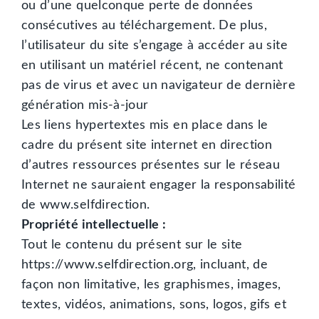
ou d’une quelconque perte de données
consécutives au téléchargement. De plus,
l’utilisateur du site s’engage à accéder au site
en utilisant un matériel récent, ne contenant
pas de virus et avec un navigateur de dernière
génération mis-à-jour
Les liens hypertextes mis en place dans le
cadre du présent site internet en direction
d’autres ressources présentes sur le réseau
Internet ne sauraient engager la responsabilité
de www.selfdirection.
Propriété intellectuelle :
Tout le contenu du présent sur le site
https://www.selfdirection.org, incluant, de
façon non limitative, les graphismes, images,
textes, vidéos, animations, sons, logos, gifs et