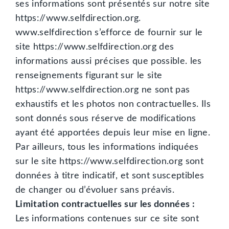
ses informations sont présentés sur notre site
https://www.selfdirection.org.
www.selfdirection s’efforce de fournir sur le
site https://www.selfdirection.org des
informations aussi précises que possible. les
renseignements figurant sur le site
https://www.selfdirection.org ne sont pas
exhaustifs et les photos non contractuelles. Ils
sont donnés sous réserve de modifications
ayant été apportées depuis leur mise en ligne.
Par ailleurs, tous les informations indiquées
sur le site https://www.selfdirection.org sont
données à titre indicatif, et sont susceptibles
de changer ou d’évoluer sans préavis.
Limitation contractuelles sur les données :
Les informations contenues sur ce site sont