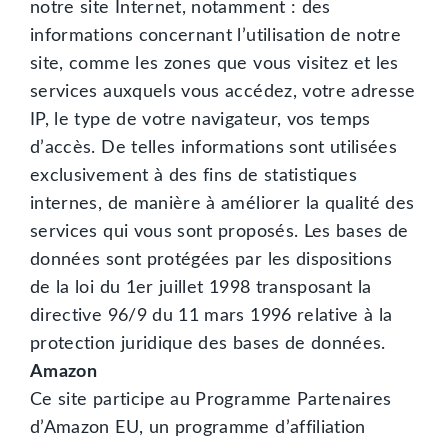
notre site Internet, notamment : des
informations concernant l’utilisation de notre
site, comme les zones que vous visitez et les
services auxquels vous accédez, votre adresse
IP, le type de votre navigateur, vos temps
d’accès. De telles informations sont utilisées
exclusivement à des fins de statistiques
internes, de manière à améliorer la qualité des
services qui vous sont proposés. Les bases de
données sont protégées par les dispositions
de la loi du 1er juillet 1998 transposant la
directive 96/9 du 11 mars 1996 relative à la
protection juridique des bases de données.
Amazon
Ce site participe au Programme Partenaires
d’Amazon EU, un programme d’affiliation