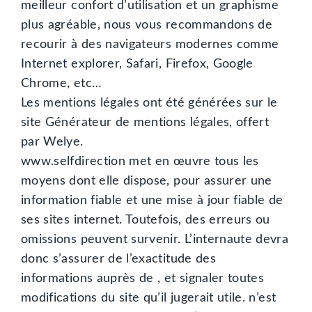
meilleur confort d’utilisation et un graphisme
plus agréable, nous vous recommandons de
recourir à des navigateurs modernes comme
Internet explorer, Safari, Firefox, Google
Chrome, etc…
Les mentions légales ont été générées sur le
site Générateur de mentions légales, offert
par Welye.
www.selfdirection met en œuvre tous les
moyens dont elle dispose, pour assurer une
information fiable et une mise à jour fiable de
ses sites internet. Toutefois, des erreurs ou
omissions peuvent survenir. L’internaute devra
donc s’assurer de l’exactitude des
informations auprès de , et signaler toutes
modifications du site qu’il jugerait utile. n’est