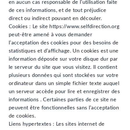
en aucun cas responsable de l’utilisation faite
de ces informations, et de tout préjudice
direct ou indirect pouvant en découler.
Cookies : Le site https://www.selfdirection.org
peut-être amené à vous demander
l’acceptation des cookies pour des besoins de
statistiques et d’affichage. Un cookies est une
information déposée sur votre disque dur par
le serveur du site que vous visitez. Il contient
plusieurs données qui sont stockées sur votre
ordinateur dans un simple fichier texte auquel
un serveur accède pour lire et enregistrer des
informations . Certaines parties de ce site ne
peuvent être fonctionnelles sans l’acceptation
de cookies.
Liens hypertextes : Les sites internet de