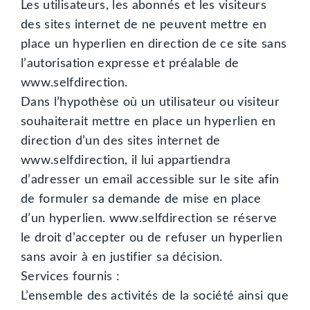
Les utilisateurs, les abonnés et les visiteurs
des sites internet de ne peuvent mettre en
place un hyperlien en direction de ce site sans
l’autorisation expresse et préalable de
www.selfdirection.
Dans l’hypothèse où un utilisateur ou visiteur
souhaiterait mettre en place un hyperlien en
direction d’un des sites internet de
www.selfdirection, il lui appartiendra
d’adresser un email accessible sur le site afin
de formuler sa demande de mise en place
d’un hyperlien. www.selfdirection se réserve
le droit d’accepter ou de refuser un hyperlien
sans avoir à en justifier sa décision.
Services fournis :
L’ensemble des activités de la société ainsi que