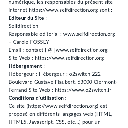
numérique, les responsables du présent site
internet https://www.selfdirection.org sont :
Editeur du Site
:
Selfdirection
Responsable editorial : www.selfdirection.org
– Carole FOSSEY
Email : contact [ @ ]www.selfdirection.org
Site Web : https://www.selfdirection.org
Hébergement
:
Hébergeur : Hébergeur : o2switch 222
Boulevard Gustave Flaubert, 63000 Clermont-
Ferrand Site Web : https://www.o2switch.fr
Conditions d’utilisation :
Ce site (https://www.selfdirection.org) est
proposé en différents langages web (HTML,
HTML5, Javascript, CSS, etc…) pour un