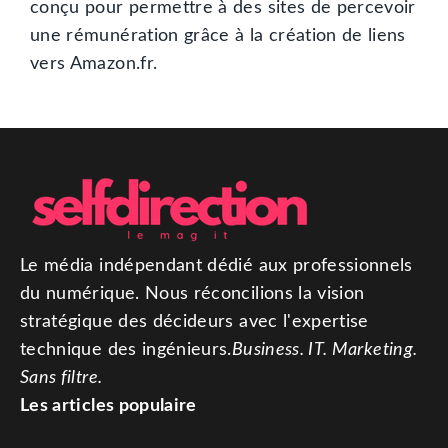
conçu pour permettre à des sites de percevoir
une rémunération grâce à la création de liens
vers Amazon.fr.
Le média indépendant dédié aux professionnels
du numérique. Nous réconcilions la vision
stratégique des décideurs avec l'expertise
technique des ingénieurs.
Business. IT. Marketing.
Sans filtre.
Les articles populaire