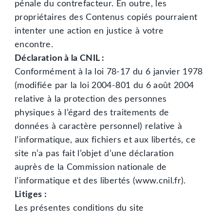
pénale du contrefacteur. En outre, les
propriétaires des Contenus copiés pourraient
intenter une action en justice à votre
encontre.
Déclaration à la CNIL :
Conformément à la loi 78-17 du 6 janvier 1978
(modifiée par la loi 2004-801 du 6 août 2004
relative à la protection des personnes
physiques à l’égard des traitements de
données à caractère personnel) relative à
l’informatique, aux fichiers et aux libertés, ce
site n’a pas fait l’objet d’une déclaration
auprès de la Commission nationale de
l’informatique et des libertés (www.cnil.fr).
Litiges :
Les présentes conditions du site