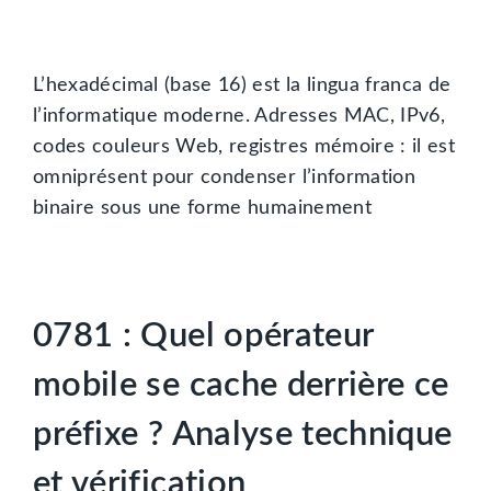
L’hexadécimal (base 16) est la lingua franca de
l’informatique moderne. Adresses MAC, IPv6,
codes couleurs Web, registres mémoire : il est
omniprésent pour condenser l’information
binaire sous une forme humainement
0781 : Quel opérateur
mobile se cache derrière ce
préfixe ? Analyse technique
et vérification