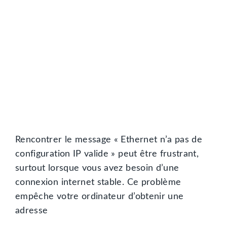
Rencontrer le message « Ethernet n’a pas de
configuration IP valide » peut être frustrant,
surtout lorsque vous avez besoin d’une
connexion internet stable. Ce problème
empêche votre ordinateur d’obtenir une
adresse