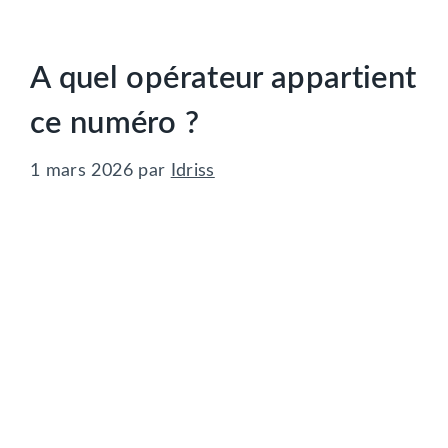
A quel opérateur appartient
ce numéro ?
1 mars 2026
par
Idriss