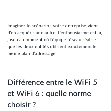
Imaginez le scénario : votre entreprise vient
d’en acquérir une autre. L’enthousiasme est là,
jusqu’au moment où l’équipe réseau réalise
que les deux entités utilisent exactement le
même plan d’adressage
Différence entre le WiFi 5
et WiFi 6 : quelle norme
choisir ?