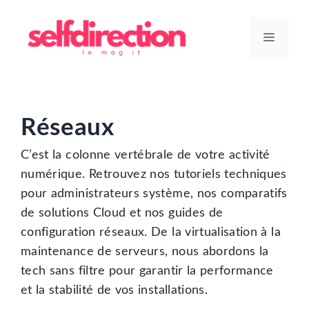
Aller
au
Menu
contenu
Réseaux
C’est la colonne vertébrale de votre activité
numérique. Retrouvez nos tutoriels techniques
pour administrateurs système, nos comparatifs
de solutions Cloud et nos guides de
configuration réseaux. De la virtualisation à la
maintenance de serveurs, nous abordons la
tech sans filtre pour garantir la performance
et la stabilité de vos installations.