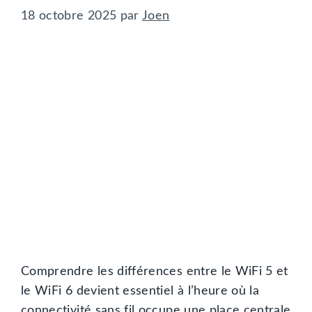
18 octobre 2025
par
Joen
Comprendre les différences entre le WiFi 5 et
le WiFi 6 devient essentiel à l’heure où la
connectivité sans fil occupe une place centrale