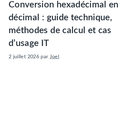
Conversion hexadécimal en
décimal : guide technique,
méthodes de calcul et cas
d’usage IT
2 juillet 2026
par
Joel