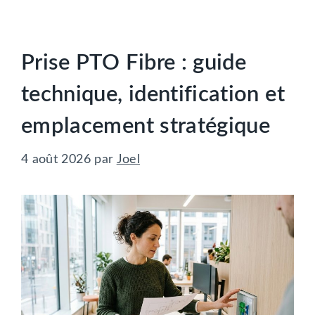
Prise PTO Fibre : guide
technique, identification et
emplacement stratégique
4 août 2026
par
Joel