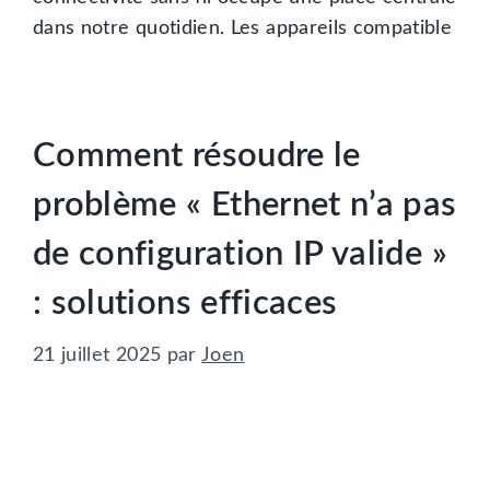
dans notre quotidien. Les appareils compatible
Comment résoudre le
problème « Ethernet n’a pas
de configuration IP valide »
: solutions efficaces
21 juillet 2025
par
Joen