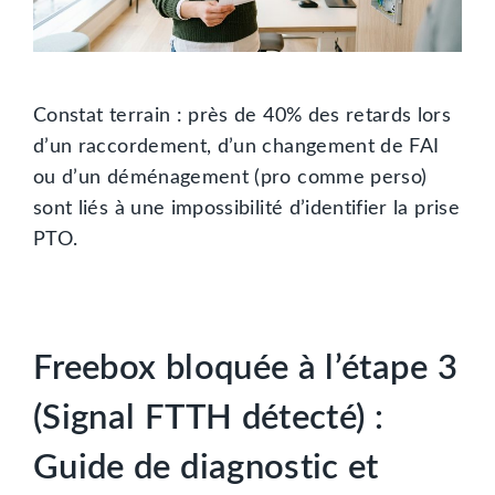
Constat terrain : près de 40% des retards lors
d’un raccordement, d’un changement de FAI
ou d’un déménagement (pro comme perso)
sont liés à une impossibilité d’identifier la prise
PTO.
Freebox bloquée à l’étape 3
(Signal FTTH détecté) :
Guide de diagnostic et