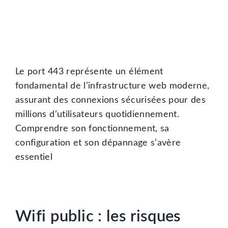
Le port 443 représente un élément
fondamental de l’infrastructure web moderne,
assurant des connexions sécurisées pour des
millions d’utilisateurs quotidiennement.
Comprendre son fonctionnement, sa
configuration et son dépannage s’avère
essentiel
Wifi public : les risques