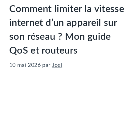
Comment limiter la vitesse
internet d’un appareil sur
son réseau ? Mon guide
QoS et routeurs
10 mai 2026
par
Joel