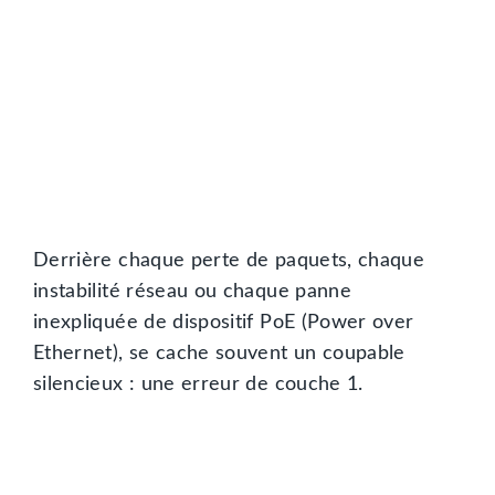
Derrière chaque perte de paquets, chaque
instabilité réseau ou chaque panne
inexpliquée de dispositif PoE (Power over
Ethernet), se cache souvent un coupable
silencieux : une erreur de couche 1.