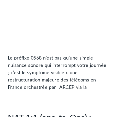
Le préfixe 0568 n’est pas qu’une simple
nuisance sonore qui interrompt votre journée
; c’est le symptôme visible d’une
restructuration majeure des télécoms en
France orchestrée par l’ARCEP via la