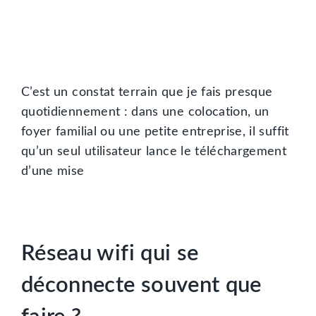
C’est un constat terrain que je fais presque
quotidiennement : dans une colocation, un
foyer familial ou une petite entreprise, il suffit
qu’un seul utilisateur lance le téléchargement
d’une mise
Réseau wifi qui se
déconnecte souvent que