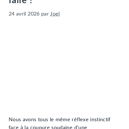
faire ?
24 avril 2026
par
Joel
Nous avons tous le même réflexe instinctif
face à la coupure soudaine d’une