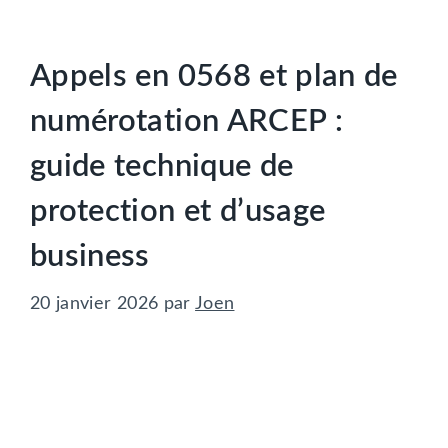
Appels en 0568 et plan de
numérotation ARCEP :
guide technique de
protection et d’usage
business
20 janvier 2026
par
Joen