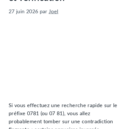
27 juin 2026
par
Joel
Si vous effectuez une recherche rapide sur le
préfixe 0781 (ou 07 81), vous allez
probablement tomber sur une contradiction