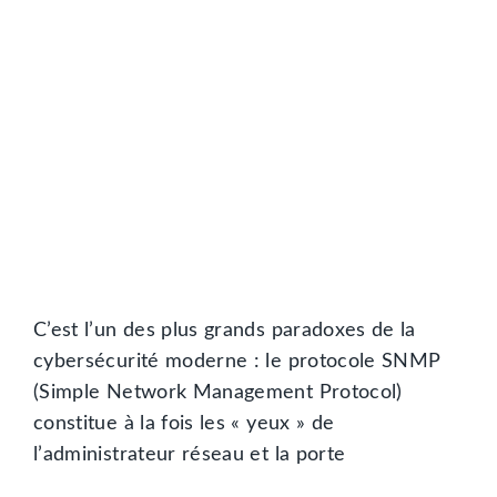
C’est l’un des plus grands paradoxes de la
cybersécurité moderne : le protocole SNMP
(Simple Network Management Protocol)
constitue à la fois les « yeux » de
l’administrateur réseau et la porte