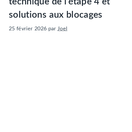
technique de l’étape 4 et
solutions aux blocages
25 février 2026
par
Joel