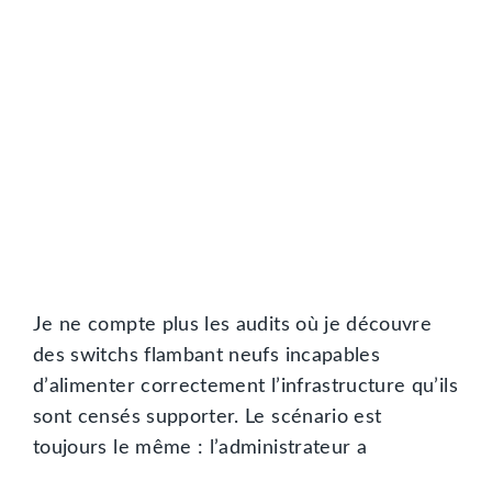
Je ne compte plus les audits où je découvre
des switchs flambant neufs incapables
d’alimenter correctement l’infrastructure qu’ils
sont censés supporter. Le scénario est
toujours le même : l’administrateur a