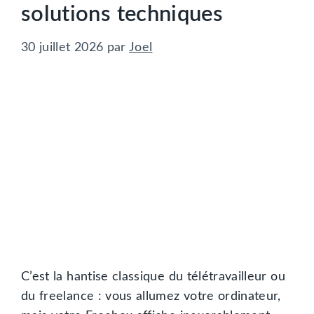
solutions techniques
30 juillet 2026
par
Joel
C’est la hantise classique du télétravailleur ou
du freelance : vous allumez votre ordinateur,