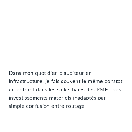
Dans mon quotidien d’auditeur en
infrastructure, je fais souvent le même constat
en entrant dans les salles baies des PME : des
investissements matériels inadaptés par
simple confusion entre routage