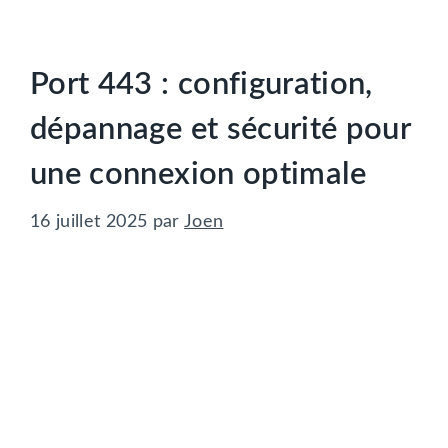
Port 443 : configuration,
dépannage et sécurité pour
une connexion optimale
16 juillet 2025
par
Joen