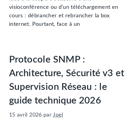
visioconférence ou d’un téléchargement en
cours : débrancher et rebrancher la box
internet. Pourtant, face à un
Protocole SNMP :
Architecture, Sécurité v3 et
Supervision Réseau : le
guide technique 2026
15 avril 2026
par
Joel