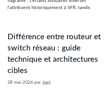
flagrante : certains annuaires inversés
l’attribuent historiquement à SFR, tandis
Différence entre routeur et
switch réseau : guide
technique et architectures
cibles
28 mai 2026
par
Joel