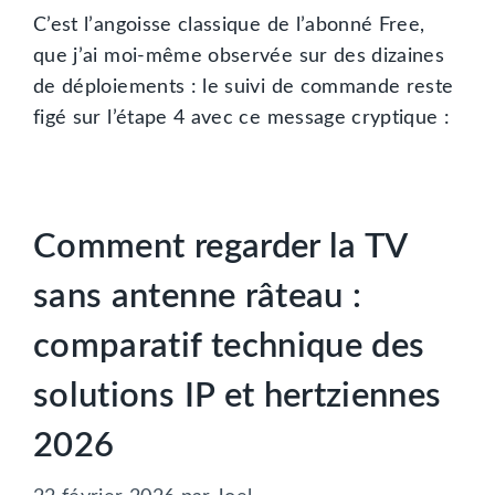
C’est l’angoisse classique de l’abonné Free,
que j’ai moi-même observée sur des dizaines
de déploiements : le suivi de commande reste
figé sur l’étape 4 avec ce message cryptique :
Comment regarder la TV
sans antenne râteau :
comparatif technique des
solutions IP et hertziennes
2026