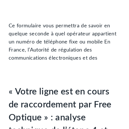
Ce formulaire vous permettra de savoir en
quelque seconde à quel opérateur appartient
un numéro de téléphone fixe ou mobile En
France, l’Autorité de régulation des
communications électroniques et des
« Votre ligne est en cours
de raccordement par Free
Optique » : analyse