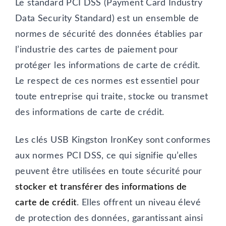
Le standard PCI DSS (Payment Card Industry
Data Security Standard) est un ensemble de
normes de sécurité des données établies par
l’industrie des cartes de paiement pour
protéger les informations de carte de crédit.
Le respect de ces normes est essentiel pour
toute entreprise qui traite, stocke ou transmet
des informations de carte de crédit.
Les clés USB Kingston IronKey sont conformes
aux normes PCI DSS, ce qui signifie qu’elles
peuvent être utilisées en toute sécurité pour
stocker et transférer des informations de
carte de crédit
. Elles offrent un niveau élevé
de protection des données, garantissant ainsi