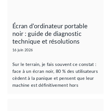
Écran d’ordinateur portable
noir : guide de diagnostic
technique et résolutions
16 juin 2026
Sur le terrain, je fais souvent ce constat :
face à un écran noir, 80 % des utilisateurs
cèdent à la panique et pensent que leur
machine est définitivement hors