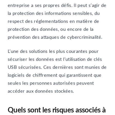
entreprise a ses propres défis. Il peut s’agir de
la protection des informations sensibles, du
respect des réglementations en matière de
protection des données, ou encore de la
prévention des attaques de cybercriminalité.
L’une des solutions les plus courantes pour
sécuriser les données est l’utilisation de clés
USB sécurisées. Ces dernières sont munies de
logiciels de chiffrement qui garantissent que
seules les personnes autorisées peuvent
accéder aux données stockées.
Quels sont les risques associés à