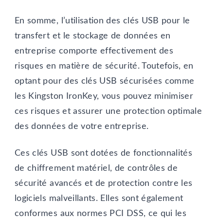
En somme, l’utilisation des clés USB pour le
transfert et le stockage de données en
entreprise comporte effectivement des
risques en matière de sécurité. Toutefois, en
optant pour des clés USB sécurisées comme
les Kingston IronKey, vous pouvez minimiser
ces risques et assurer une protection optimale
des données de votre entreprise.
Ces clés USB sont dotées de fonctionnalités
de chiffrement matériel, de contrôles de
sécurité avancés et de protection contre les
logiciels malveillants. Elles sont également
conformes aux normes PCI DSS, ce qui les