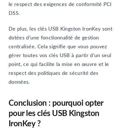
le respect des exigences de conformité PCI
DSS.
De plus, les clés USB Kingston IronKey sont
dotées d’une fonctionnalité de gestion
centralisée. Cela signifie que vous pouvez
gérer toutes vos clés USB à partir d’un seul
point, ce qui facilite la mise en œuvre et le
respect des politiques de sécurité des
données.
Conclusion : pourquoi opter
pour les clés USB Kingston
IronKey ?