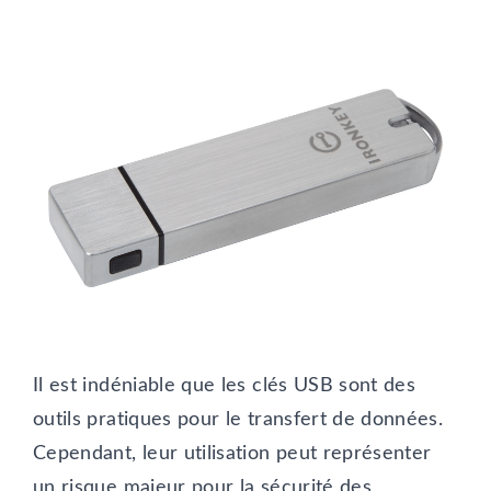
Il est indéniable que les clés USB sont des
outils pratiques pour le transfert de données.
Cependant, leur utilisation peut représenter
un risque majeur pour la sécurité des