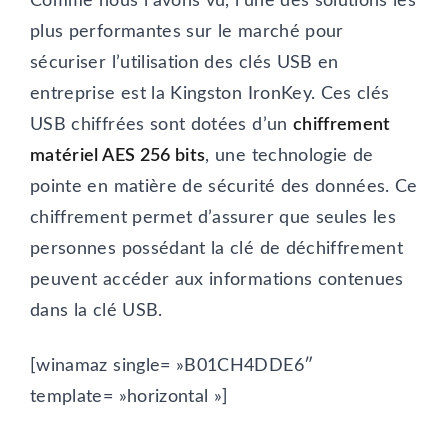
Comme nous l’avons vu, l’une des solutions les
plus performantes sur le marché pour
sécuriser l’utilisation des clés USB en
entreprise est la Kingston IronKey. Ces clés
USB chiffrées sont dotées d’un
chiffrement
matériel AES 256 bits
, une technologie de
pointe en matière de sécurité des données. Ce
chiffrement permet d’assurer que seules les
personnes possédant la clé de déchiffrement
peuvent accéder aux informations contenues
dans la clé USB.
[winamaz single= »B01CH4DDE6″
template= »horizontal »]