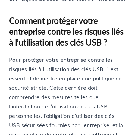
Comment protéger votre
entreprise contre les risques liés
à l’utilisation des clés USB ?
Pour protéger votre entreprise contre les
risques liés à l’utilisation des clés USB, il est
essentiel de mettre en place une politique de
sécurité stricte. Cette dernière doit
comprendre des mesures telles que
l’interdiction de l’utilisation de clés USB
personnelles, l’obligation d’utiliser des clés
USB sécurisées fournies par l’entreprise, et la
mise en place de protocoles de chiffrement.