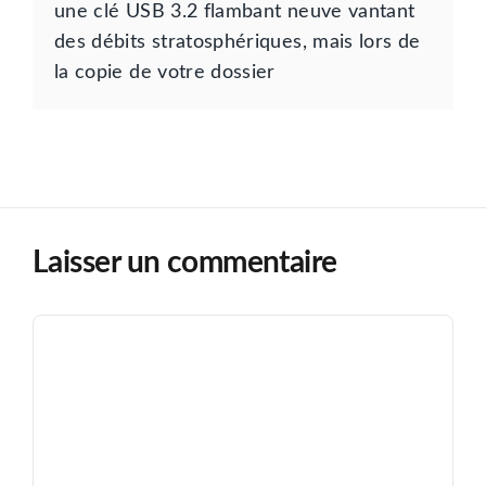
une clé USB 3.2 flambant neuve vantant
des débits stratosphériques, mais lors de
la copie de votre dossier
Laisser un commentaire
Commentaire