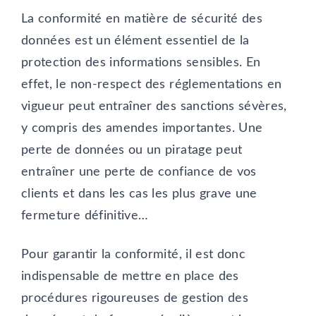
La conformité en matière de sécurité des
données est un élément essentiel de la
protection des informations sensibles. En
effet, le non-respect des réglementations en
vigueur peut entraîner des sanctions sévères,
y compris des amendes importantes. Une
perte de données ou un piratage peut
entraîner une perte de confiance de vos
clients et dans les cas les plus grave une
fermeture définitive…
Pour garantir la conformité, il est donc
indispensable de mettre en place des
procédures rigoureuses de gestion des