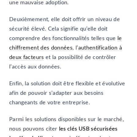
une mauvaise adoption.
Deuxièmement, elle doit offrir un niveau de
sécurité élevé. Cela signifie qu’elle doit
comprendre des fonctionnalités telles que
le
chiffrement des données
, l’
authentification à
deux facteurs
et la possibilité de contrôler
l’accès aux données.
Enfin, la solution doit être flexible et évolutive
afin de pouvoir s’adapter aux besoins
changeants de votre entreprise.
Parmi les solutions disponibles sur le marché,
nous pouvons citer
les clés USB sécurisées