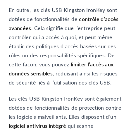
En outre, les clés USB Kingston IronKey sont
dotées de fonctionnalités de
contrôle d’accès
avancées
. Cela signifie que l’entreprise peut
contrôler qui a accès à quoi, et peut même
établir des politiques d’accès basées sur des
rôles ou des responsabilités spécifiques. De
cette façon, vous pouvez
limiter l’accès aux
données sensibles
, réduisant ainsi les risques
de sécurité liés à l’utilisation des clés USB.
Les clés USB Kingston IronKey sont également
dotées de fonctionnalités de protection contre
les logiciels malveillants. Elles disposent d’un
logiciel antivirus intégré
qui scanne