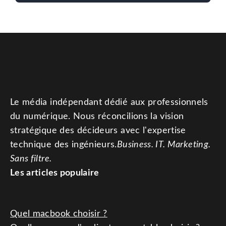
Le média indépendant dédié aux professionnels
du numérique. Nous réconcilions la vision
stratégique des décideurs avec l'expertise
technique des ingénieurs.
Business. IT. Marketing.
Sans filtre.
Les articles populaire
Quel macbook choisir ?