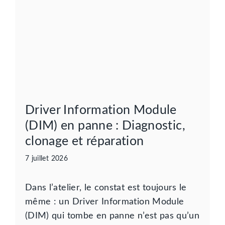
Driver Information Module
(DIM) en panne : Diagnostic,
clonage et réparation
7 juillet 2026
Dans l’atelier, le constat est toujours le
même : un Driver Information Module
(DIM) qui tombe en panne n’est pas qu’un