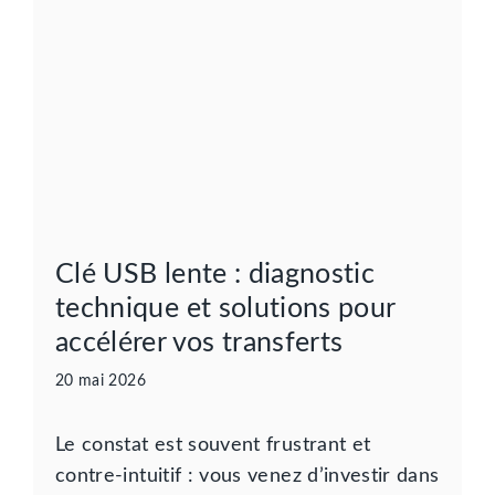
Clé USB lente : diagnostic
technique et solutions pour
accélérer vos transferts
20 mai 2026
Le constat est souvent frustrant et
contre-intuitif : vous venez d’investir dans