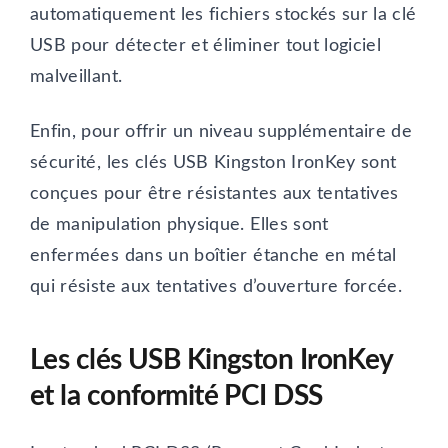
automatiquement les fichiers stockés sur la clé
USB pour détecter et éliminer tout logiciel
malveillant.
Enfin, pour offrir un niveau supplémentaire de
sécurité, les clés USB Kingston IronKey sont
conçues pour être résistantes aux tentatives
de manipulation physique. Elles sont
enfermées dans un boîtier étanche en métal
qui résiste aux tentatives d’ouverture forcée.
Les clés USB Kingston IronKey
et la conformité PCI DSS