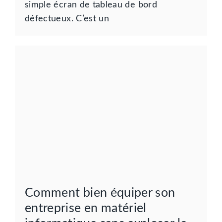
simple écran de tableau de bord
défectueux. C’est un
Comment bien équiper son
entreprise en matériel