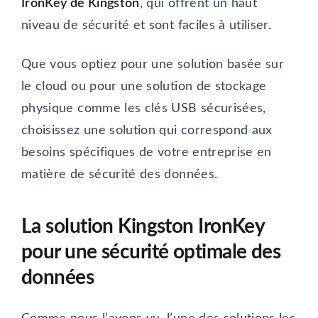
IronKey de Kingston
, qui offrent un haut
niveau de sécurité et sont faciles à utiliser.
Que vous optiez pour une solution basée sur
le cloud ou pour une solution de stockage
physique comme les clés USB sécurisées,
choisissez une solution qui correspond aux
besoins spécifiques de votre entreprise en
matière de sécurité des données.
La solution Kingston IronKey
pour une sécurité optimale des
données