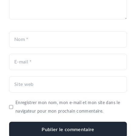
Nom
E-
mail
Site
web
Enregistrer mon nom, mon e-mail et mon site dans le
navigateur pour mon prochain commentaire.