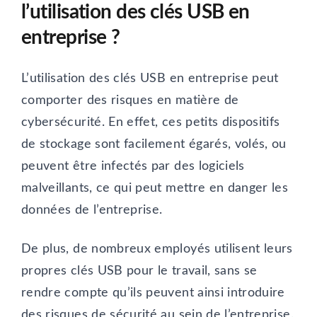
l’utilisation des clés USB en
entreprise ?
L’utilisation des clés USB en entreprise peut
comporter des risques en matière de
cybersécurité. En effet, ces petits dispositifs
de stockage sont facilement égarés, volés, ou
peuvent être infectés par des logiciels
malveillants, ce qui peut mettre en danger les
données de l’entreprise.
De plus, de nombreux employés utilisent leurs
propres clés USB pour le travail, sans se
rendre compte qu’ils peuvent ainsi introduire
des risques de sécurité au sein de l’entreprise.