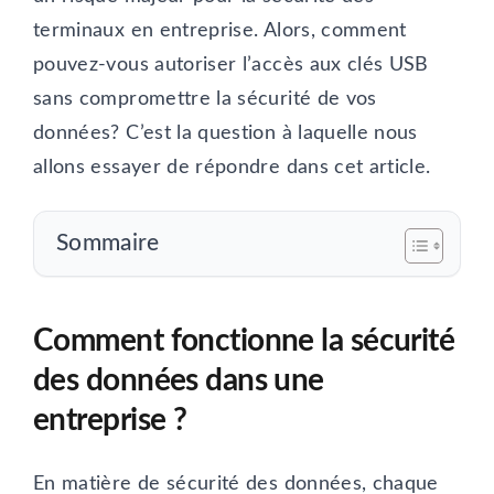
terminaux en entreprise. Alors, comment
pouvez-vous autoriser l’accès aux clés USB
sans compromettre la sécurité de vos
données? C’est la question à laquelle nous
allons essayer de répondre dans cet article.
Sommaire
Comment fonctionne la sécurité
des données dans une
entreprise ?
En matière de sécurité des données, chaque