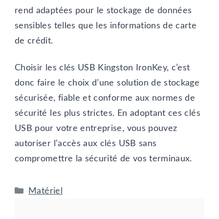
rend adaptées pour le stockage de données
sensibles telles que les informations de carte
de crédit.
Choisir les clés USB Kingston IronKey, c’est
donc faire le choix d’une solution de stockage
sécurisée, fiable et conforme aux normes de
sécurité les plus strictes. En adoptant ces clés
USB pour votre entreprise, vous pouvez
autoriser l’accès aux clés USB sans
compromettre la sécurité de vos terminaux.
Catégories
Matériel