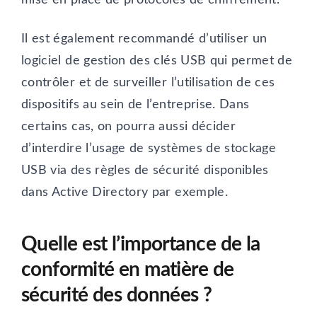
Il est également recommandé d’utiliser un
logiciel de gestion des clés USB qui permet de
contrôler et de surveiller l’utilisation de ces
dispositifs au sein de l’entreprise. Dans
certains cas, on pourra aussi décider
d’interdire l’usage de systèmes de stockage
USB via des règles de sécurité disponibles
dans Active Directory par exemple.
Quelle est l’importance de la
conformité en matière de
sécurité des données ?