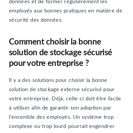
données et de former régulièrement les
employés aux bonnes pratiques en matière de
sécurité des données.
Comment choisir la bonne
solution de stockage sécurisé
pour votre entreprise ?
Il y a des solutions pour choisir la bonne
solution de stockage externe sécurisé pour
votre entreprise. Déjà, celle-ci doit être facile
à utiliser afin de garantir son adoption par
l’ensemble des employés. Un système trop
complexe ou trop lourd pourrait engendrer