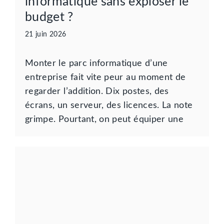
informatique sans exploser le
budget ?
21 juin 2026
Monter le parc informatique d’une
entreprise fait vite peur au moment de
regarder l’addition. Dix postes, des
écrans, un serveur, des licences. La note
grimpe. Pourtant, on peut équiper une