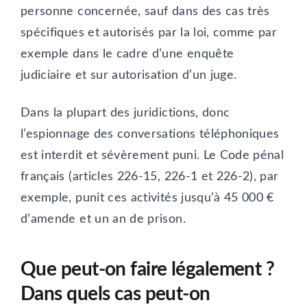
personne concernée, sauf dans des cas très
spécifiques et autorisés par la loi, comme par
exemple dans le cadre d’une enquête
judiciaire et sur autorisation d’un juge.
Dans la plupart des juridictions, donc
l’espionnage des conversations téléphoniques
est interdit et sévèrement puni. Le Code pénal
français (articles 226-15, 226-1 et 226-2), par
exemple, punit ces activités jusqu’à 45 000 €
d’amende et un an de prison.
Que peut-on faire légalement ?
Dans quels cas peut-on