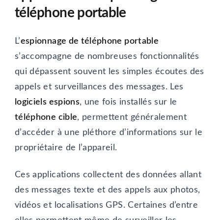
téléphone portable
L’
espionnage de téléphone portable
s’accompagne de nombreuses fonctionnalités
qui dépassent souvent les simples écoutes des
appels et surveillances des messages. Les
logiciels espions
, une fois installés sur le
téléphone cible
, permettent généralement
d’accéder à une pléthore d’informations sur le
propriétaire de l’appareil.
Ces applications collectent des données allant
des messages texte et des appels aux photos,
vidéos et localisations GPS. Certaines d’entre