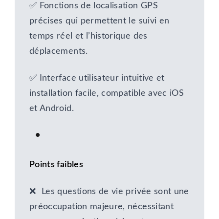
✅ Fonctions de localisation GPS
précises qui permettent le suivi en
temps réel et l’historique des
déplacements.
✅ Interface utilisateur intuitive et
installation facile, compatible avec iOS
et Android.
Points faibles
❌ Les questions de vie privée sont une
préoccupation majeure, nécessitant