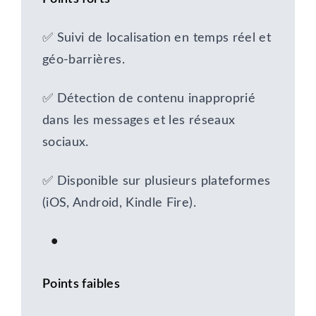
✅ Suivi de localisation en temps réel et
géo-barrières.
✅ Détection de contenu inapproprié
dans les messages et les réseaux
sociaux.
✅ Disponible sur plusieurs plateformes
(iOS, Android, Kindle Fire).
Points faibles