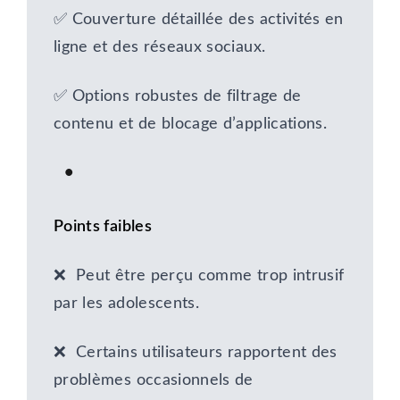
✅ Couverture détaillée des activités en
ligne et des réseaux sociaux.
✅ Options robustes de filtrage de
contenu et de blocage d’applications.
Points faibles
❌ Peut être perçu comme trop intrusif
par les adolescents.
❌ Certains utilisateurs rapportent des
problèmes occasionnels de