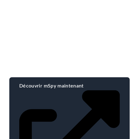
Découvrir mSpy maintenant