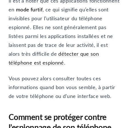
Il est à noter que ces applications fonctionnent
en
mode furtif
, ce qui signifie qu’elles sont
invisibles pour l’utilisateur du téléphone
espionné. Elles ne sont généralement pas
listées parmi les applications installées et ne
laissent pas de trace de leur activité, il est
alors très difficile de
détecter que son
téléphone est espionné
.
Vous pouvez alors consulter toutes ces
informations quand bon vous semble, à partir
de votre téléphone ou d’une interface web.
Comment se protéger contre
l’espionnage de son téléphone