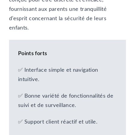
fournissant aux parents une tranquillité
d’esprit concernant la sécurité de leurs
enfants.
Points forts
✅ Interface simple et navigation
intuitive.
✅ Bonne variété de fonctionnalités de
suivi et de surveillance.
✅ Support client réactif et utile.