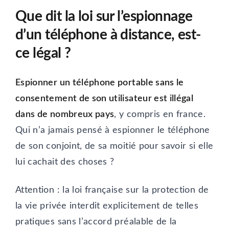
Que dit la loi sur l’espionnage
d’un téléphone à distance, est-
ce légal ?
Espionner un téléphone portable sans le
consentement de son utilisateur est illégal
dans de nombreux pays
, y compris en france.
Qui n’a jamais pensé à espionner le téléphone
de son conjoint, de sa moitié pour savoir si elle
lui cachait des choses ?
Attention : la loi française sur la protection de
la vie privée interdit explicitement de telles
pratiques sans l’accord préalable de la