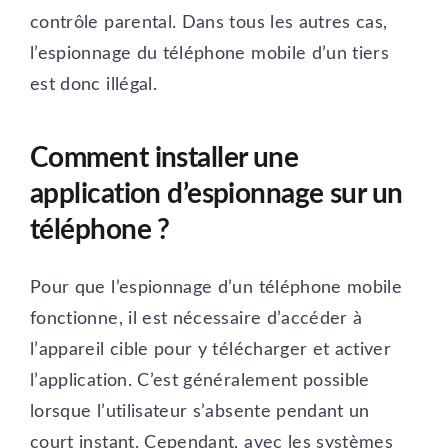
contrôle parental. Dans tous les autres cas,
l’espionnage du téléphone mobile d’un tiers
est donc illégal.
Comment installer une
application d’espionnage sur un
téléphone ?
Pour que l’espionnage d’un téléphone mobile
fonctionne, il est nécessaire d’accéder à
l’appareil cible pour y télécharger et activer
l’application. C’est généralement possible
lorsque l’utilisateur s’absente pendant un
court instant. Cependant, avec les systèmes