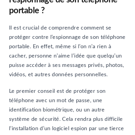
portable ?
Il est crucial de comprendre comment se
protéger contre l’espionnage de son téléphone
portable. En effet, même si l’on n’a rien à
cacher, personne n’aime l’idée que quelqu’un
puisse accéder à ses messages privés, photos,
vidéos, et autres données personnelles.
Le premier conseil est de protéger son
téléphone avec un mot de passe, une
identification biométrique, ou un autre
système de sécurité. Cela rendra plus difficile
l’installation d’un logiciel espion par une tierce