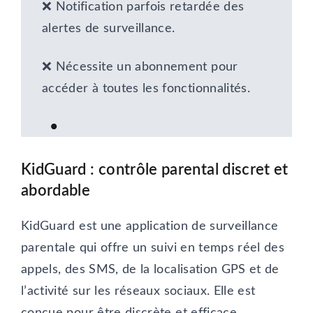
❌ Notification parfois retardée des
alertes de surveillance.
❌ Nécessite un abonnement pour
accéder à toutes les fonctionnalités.
KidGuard
: contrôle parental discret et
abordable
KidGuard est une application de surveillance
parentale qui offre un suivi en temps réel des
appels, des SMS, de la localisation GPS et de
l’activité sur les réseaux sociaux. Elle est
conçue pour être discrète et efficace,