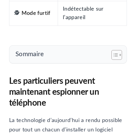
Indétectable sur
🕵️
Mode furtif
l’appareil
Sommaire
Les particuliers peuvent
maintenant espionner un
téléphone
La technologie d’aujourd’hui a rendu possible
pour tout un chacun d’installer un logiciel