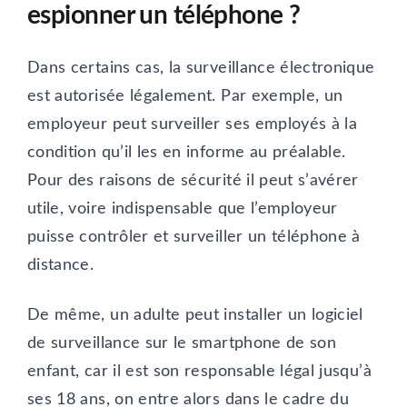
espionner un téléphone ?
Dans certains cas, la surveillance électronique
est autorisée légalement. Par exemple, un
employeur peut surveiller ses employés à la
condition qu’il les en informe au préalable.
Pour des raisons de sécurité il peut s’avérer
utile, voire indispensable que l’employeur
puisse contrôler et surveiller un téléphone à
distance.
De même, un adulte peut installer un logiciel
de surveillance sur le smartphone de son
enfant, car il est son responsable légal jusqu’à
ses 18 ans, on entre alors dans le cadre du