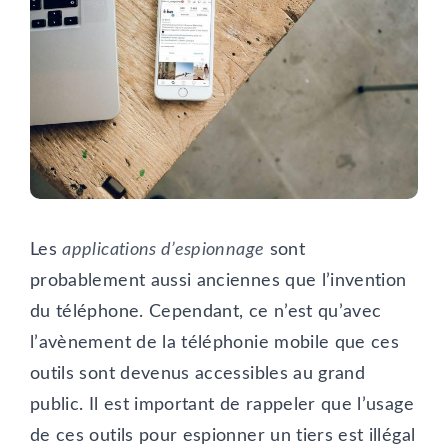
Les
applications d’espionnage
sont
probablement aussi anciennes que l’invention
du téléphone. Cependant, ce n’est qu’avec
l’avènement de la téléphonie mobile que ces
outils sont devenus accessibles au grand
public. Il est important de rappeler que l’usage
de ces outils pour espionner un tiers est illégal