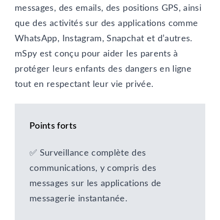
messages, des emails, des positions GPS, ainsi
que des activités sur des applications comme
WhatsApp, Instagram, Snapchat et d’autres.
mSpy est conçu pour aider les parents à
protéger leurs enfants des dangers en ligne
tout en respectant leur vie privée.
Points forts
✅ Surveillance complète des
communications, y compris des
messages sur les applications de
messagerie instantanée.