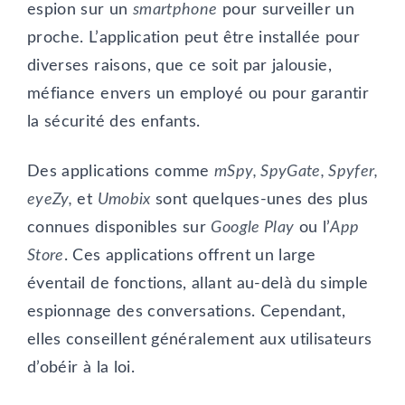
espion sur un
smartphone
pour surveiller un
proche. L’application peut être installée pour
diverses raisons, que ce soit par jalousie,
méfiance envers un employé ou pour garantir
la sécurité des enfants.
Des applications comme
mSpy, SpyGate, Spyfer,
eyeZy,
et
Umobix
sont quelques-unes des plus
connues disponibles sur
Google Play
ou l’
App
Store
. Ces applications offrent un large
éventail de fonctions, allant au-delà du simple
espionnage des conversations. Cependant,
elles conseillent généralement aux utilisateurs
d’obéir à la loi.