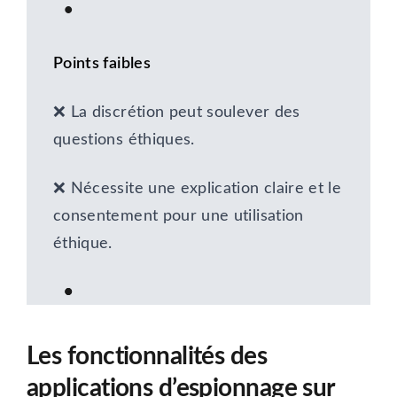
Points faibles
❌ La discrétion peut soulever des
questions éthiques.
❌ Nécessite une explication claire et le
consentement pour une utilisation
éthique.
Les fonctionnalités des
applications d’espionnage sur