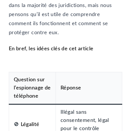
dans la majorité des juridictions, mais nous
pensons qu’il est utile de comprendre
comment ils fonctionnent et comment se
protéger contre eux.
En bref, les idées clés de cet article
Question sur
l’espionnage de
Réponse
téléphone
Illégal sans
consentement, légal
🚫
Légalité
pour le contrôle