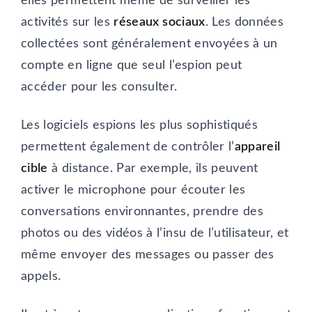
elles permettent même de surveiller les
activités sur les
réseaux sociaux
. Les données
collectées sont généralement envoyées à un
compte en ligne que seul l’espion peut
accéder pour les consulter.
Les logiciels espions les plus sophistiqués
permettent également de contrôler l’
appareil
cible
à distance. Par exemple, ils peuvent
activer le microphone pour écouter les
conversations environnantes, prendre des
photos ou des vidéos à l’insu de l’utilisateur, et
même envoyer des messages ou passer des
appels.