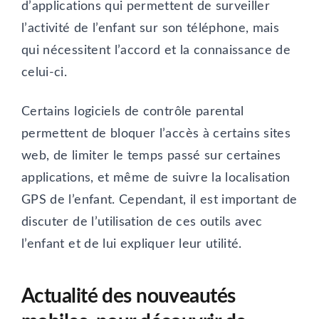
d’applications qui permettent de surveiller
l’activité de l’enfant sur son téléphone, mais
qui nécessitent l’accord et la connaissance de
celui-ci.
Certains logiciels de contrôle parental
permettent de bloquer l’accès à certains sites
web, de limiter le temps passé sur certaines
applications, et même de suivre la localisation
GPS de l’enfant. Cependant, il est important de
discuter de l’utilisation de ces outils avec
l’enfant et de lui expliquer leur utilité.
Actualité des nouveautés