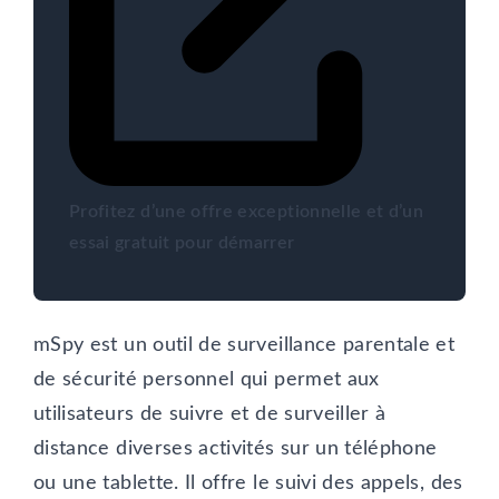
Profitez d’une offre exceptionnelle et d’un
essai gratuit pour démarrer
mSpy est un outil de surveillance parentale et
de sécurité personnel qui permet aux
utilisateurs de suivre et de surveiller à
distance diverses activités sur un téléphone
ou une tablette. Il offre le suivi des appels, des