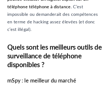
téléphone téléphone à distance
. C’est
impossible ou demanderait des compétences
en terme de hacking assez élevées (et donc
c’est illégal).
Quels sont les meilleurs outils de
surveillance de téléphone
disponibles ?
mSpy : le meilleur du marché