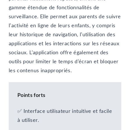
gamme étendue de fonctionnalités de
surveillance. Elle permet aux parents de suivre
l’activité en ligne de leurs enfants, y compris
leur historique de navigation, l’utilisation des
applications et les interactions sur les réseaux
sociaux. L’application offre également des
outils pour limiter le temps d’écran et bloquer
les contenus inappropriés.
Points forts
✅ Interface utilisateur intuitive et facile
à utiliser.