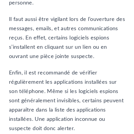
personne.
Il faut aussi être vigilant lors de l’ouverture des
messages, emails, et autres communications
reçus. En effet, certains logiciels espions
s’installent en cliquant sur un lien ou en
ouvrant une pièce jointe suspecte.
Enfin, il est recommandé de vérifier
régulièrement les applications installées sur
son téléphone. Même si les logiciels espions
sont généralement invisibles, certains peuvent
apparaître dans la liste des applications
installées. Une application inconnue ou
suspecte doit donc alerter.