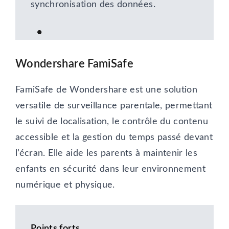
synchronisation des données.
Wondershare FamiSafe
FamiSafe de Wondershare est une solution
versatile de surveillance parentale, permettant
le suivi de localisation, le contrôle du contenu
accessible et la gestion du temps passé devant
l’écran. Elle aide les parents à maintenir les
enfants en sécurité dans leur environnement
numérique et physique.
Points forts