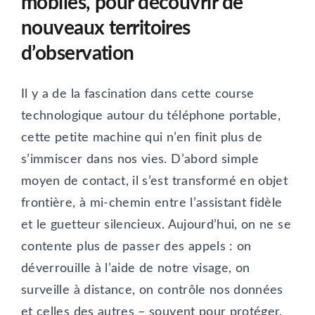
mobiles, pour découvrir de
nouveaux territoires
d’observation
Il y a de la fascination dans cette course
technologique autour du téléphone portable,
cette petite machine qui n’en finit plus de
s’immiscer dans nos vies. D’abord simple
moyen de contact, il s’est transformé en objet
frontière, à mi-chemin entre l’assistant fidèle
et le guetteur silencieux. Aujourd’hui, on ne se
contente plus de passer des appels : on
déverrouille à l’aide de notre visage, on
surveille à distance, on contrôle nos données
et celles des autres – souvent pour protéger,