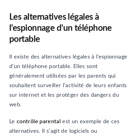
Les alternatives légales à
l’espionnage d’un téléphone
portable
Il existe des alternatives légales à l’espionnage
d’un téléphone portable. Elles sont
généralement utilisées par les parents qui
souhaitent surveiller l’activité de leurs enfants
sur internet et les protéger des dangers du
web.
Le
contrôle parental
est un exemple de ces
alternatives. Il s’agit de logiciels ou