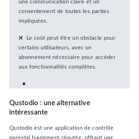
une communication claire et un
consentement de toutes les parties
impliquées.
❌ Le coût peut être un obstacle pour
certains utilisateurs, avec un
abonnement nécessaire pour accéder
aux fonctionnalités complètes.
Qustodio
: une alternative
intéressante
Qustodio est une application de contrôle
parental hautement réputée, offrant une