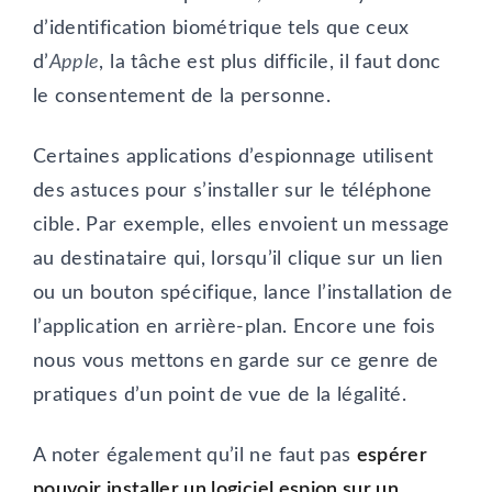
d’identification biométrique tels que ceux
d’
Apple
, la tâche est plus difficile, il faut donc
le consentement de la personne.
Certaines applications d’espionnage utilisent
des astuces pour s’installer sur le téléphone
cible. Par exemple, elles envoient un message
au destinataire qui, lorsqu’il clique sur un lien
ou un bouton spécifique, lance l’installation de
l’application en arrière-plan. Encore une fois
nous vous mettons en garde sur ce genre de
pratiques d’un point de vue de la légalité.
A noter également qu’il ne faut pas
espérer
pouvoir installer un logiciel espion sur un