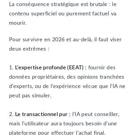
La conséquence stratégique est brutale : le
contenu superficiel ou purement factuel va
mourir.
Pour survivre en 2026 et au-delà, il faut viser
deux extrêmes :
1.
L’expertise profonde (EEAT) :
fournir des
données propriétaires, des opinions tranchées
d’experts, ou de l’expérience vécue que l’IA ne
peut pas simuler.
2.
Le transactionnel pur :
l’IA peut conseiller,
mais l’utilisateur aura toujours besoin d’une
plateforme pour effectuer l’achat final.