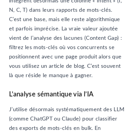
intègrent désormais une colonne « Intent » (I,
N, C, T) dans leurs rapports de mots-clés.
C’est une base, mais elle reste algorithmique
et parfois imprécise. La vraie valeur ajoutée
vient de l’analyse des lacunes (Content Gap) :
filtrez les mots-clés où vos concurrents se
positionnent avec une page produit alors que
vous utilisez un article de blog. C’est souvent
là que réside le manque à gagner.
L’analyse sémantique via l’IA
J’utilise désormais systématiquement des LLM
(comme ChatGPT ou Claude) pour classifier
des exports de mots-clés en bulk. En