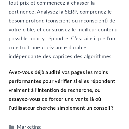
tout prix et commencez à chasser la
pertinence. Analysez la SERP, comprenez le
besoin profond (conscient ou inconscient) de
votre cible, et construisez le meilleur contenu
possible pour y répondre. C’est ainsi que l’on
construit une croissance durable,
indépendante des caprices des algorithmes.
Avez-vous déjà audité vos pages les moins
performantes pour vérifier si elles répondent
vraiment à l’intention de recherche, ou
essayez-vous de forcer une vente là où
l’utilisateur cherche simplement un conseil ?
Catégories
Marketing