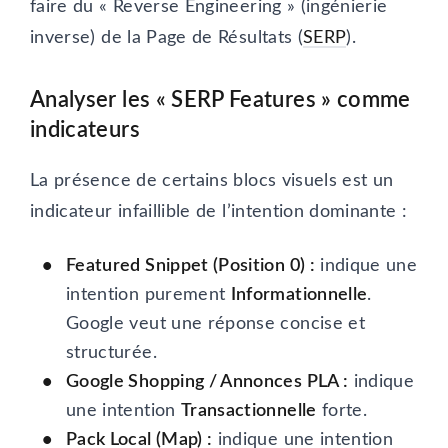
faire du « Reverse Engineering » (ingénierie
inverse) de la Page de Résultats (
SERP
).
Analyser les « SERP Features » comme
indicateurs
La présence de certains blocs visuels est un
indicateur infaillible de l’intention dominante :
Featured Snippet (Position 0) :
indique une
intention purement
Informationnelle
.
Google veut une réponse concise et
structurée.
Google Shopping / Annonces PLA :
indique
une intention
Transactionnelle
forte.
Pack Local (Map) :
indique une intention