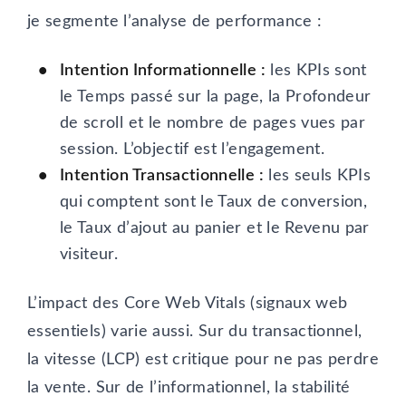
je segmente l’analyse de performance :
Intention Informationnelle :
les KPIs sont
le Temps passé sur la page, la Profondeur
de scroll et le nombre de pages vues par
session. L’objectif est l’engagement.
Intention Transactionnelle :
les seuls KPIs
qui comptent sont le Taux de conversion,
le Taux d’ajout au panier et le Revenu par
visiteur.
L’impact des Core Web Vitals (signaux web
essentiels) varie aussi. Sur du transactionnel,
la vitesse (LCP) est critique pour ne pas perdre
la vente. Sur de l’informationnel, la stabilité