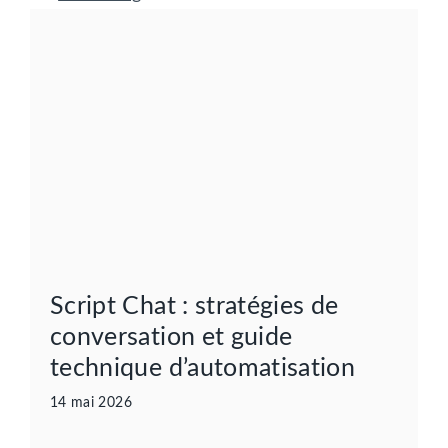
Script Chat : stratégies de
conversation et guide
technique d’automatisation
14 mai 2026