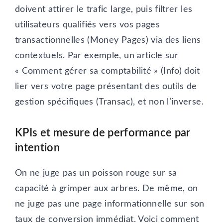
doivent attirer le trafic large, puis filtrer les
utilisateurs qualifiés vers vos pages
transactionnelles (Money Pages) via des liens
contextuels. Par exemple, un article sur
« Comment gérer sa comptabilité » (Info) doit
lier vers votre page présentant des outils de
gestion spécifiques (Transac), et non l’inverse.
KPIs et mesure de performance par
intention
On ne juge pas un poisson rouge sur sa
capacité à grimper aux arbres. De même, on
ne juge pas une page informationnelle sur son
taux de conversion immédiat. Voici comment