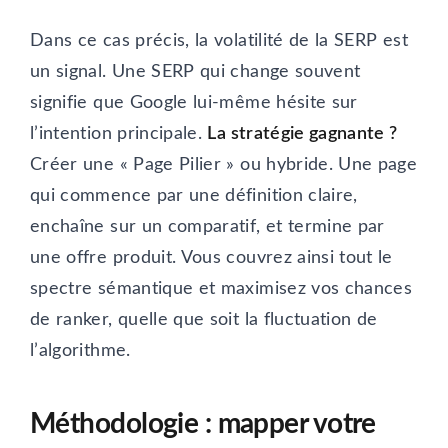
Dans ce cas précis, la volatilité de la SERP est
un signal. Une SERP qui change souvent
signifie que Google lui-même hésite sur
l’intention principale.
La stratégie gagnante ?
Créer une « Page Pilier » ou hybride. Une page
qui commence par une définition claire,
enchaîne sur un comparatif, et termine par
une offre produit. Vous couvrez ainsi tout le
spectre sémantique et maximisez vos chances
de ranker, quelle que soit la fluctuation de
l’algorithme.
Méthodologie : mapper votre