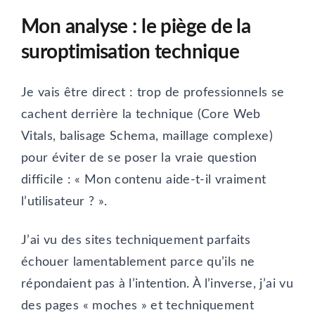
Mon analyse : le piège de la
suroptimisation technique
Je vais être direct : trop de professionnels se
cachent derrière la technique (Core Web
Vitals, balisage Schema, maillage complexe)
pour éviter de se poser la vraie question
difficile : « Mon contenu aide-t-il vraiment
l’utilisateur ? ».
J’ai vu des sites techniquement parfaits
échouer lamentablement parce qu’ils ne
répondaient pas à l’intention. À l’inverse, j’ai vu
des pages « moches » et techniquement