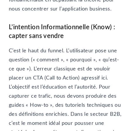
nous concentrer sur l’application business.
L’intention Informationnelle (Know) :
capter sans vendre
C’est le haut du funnel. L’utilisateur pose une
question (« comment », « pourquoi », « qu’est-
ce que »). L’erreur classique est de vouloir
placer un CTA (Call to Action) agressif ici.
L’objectif est l’éducation et l’autorité. Pour
capturer ce trafic, nous devons produire des
guides « How-to », des tutoriels techniques ou
des définitions enrichies. Dans le secteur B2B,
c’est le moment idéal pour pousser une