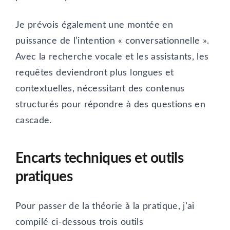
Je prévois également une montée en
puissance de l’intention « conversationnelle ».
Avec la recherche vocale et les assistants, les
requêtes deviendront plus longues et
contextuelles, nécessitant des contenus
structurés pour répondre à des questions en
cascade.
Encarts techniques et outils
pratiques
Pour passer de la théorie à la pratique, j’ai
compilé ci-dessous trois outils