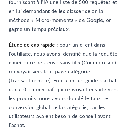
fournissant à l’IA une liste de 500 requêtes et
en lui demandant de les classer selon la
méthode « Micro-moments » de Google, on
gagne un temps précieux.
Étude de cas rapide :
pour un client dans
l’outillage, nous avons identifié que la requête
« meilleure perceuse sans fil » (Commerciale)
renvoyait vers leur page catégorie
(Transactionnelle). En créant un guide d’achat
dédié (Commercial) qui renvoyait ensuite vers
les produits, nous avons doublé le taux de
conversion global de la catégorie, car les
utilisateurs avaient besoin de conseil avant
l’achat.