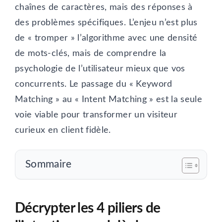
chaînes de caractères, mais des réponses à
des problèmes spécifiques. L’enjeu n’est plus
de « tromper » l’algorithme avec une densité
de mots-clés, mais de comprendre la
psychologie de l’utilisateur mieux que vos
concurrents. Le passage du « Keyword
Matching » au « Intent Matching » est la seule
voie viable pour transformer un visiteur
curieux en client fidèle.
Sommaire
Décrypter les 4 piliers de