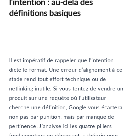
l’intention : au-delà des
définitions basiques
Il est impératif de rappeler que l’intention
dicte le format. Une erreur d’alignement à ce
stade rend tout effort technique ou de
netlinking inutile. Si vous tentez de vendre un
produit sur une requête où l’utilisateur
cherche une définition, Google vous écartera,
non pas par punition, mais par manque de
pertinence. J’analyse ici les quatre piliers
fondamentaux en dépassant la théorie pour