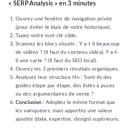
« SERP Analysis » en 3 minutes
Ouvrez une fenêtre de navigation privée
(pour éviter le biais de votre historique).
Tapez votre mot-clé cible.
Scannez les blocs visuels : Y a-t-il beaucoup
de vidéos ? (Il faut du contenu vidéo). Y a-t-
il une carte ? (Il faut du SEO local).
Ouvrez les 3 premiers résultats organiques.
Analysez leur structure Hn : Sont-ils des
guides étape par étape, des listes à puces
ou des argumentaires de vente ?
Conclusion :
Adoptez le même format que
les vainqueurs, mais apportez une valeur
ajoutée (data, expertise, design) supérieure.