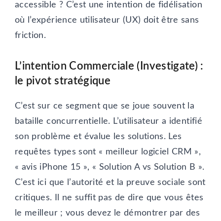
accessible ? C’est une intention de fidélisation
où l’expérience utilisateur (UX) doit être sans
friction.
L’intention Commerciale (Investigate) :
le pivot stratégique
C’est sur ce segment que se joue souvent la
bataille concurrentielle. L’utilisateur a identifié
son problème et évalue les solutions. Les
requêtes types sont « meilleur logiciel CRM »,
« avis iPhone 15 », « Solution A vs Solution B ».
C’est ici que l’autorité et la preuve sociale sont
critiques. Il ne suffit pas de dire que vous êtes
le meilleur ; vous devez le démontrer par des