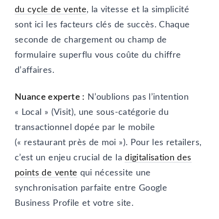
du cycle de vente
, la vitesse et la simplicité
sont ici les facteurs clés de succès. Chaque
seconde de chargement ou champ de
formulaire superflu vous coûte du chiffre
d’affaires.
Nuance experte :
N’oublions pas l’intention
« Local » (Visit), une sous-catégorie du
transactionnel dopée par le mobile
(« restaurant près de moi »). Pour les retailers,
c’est un enjeu crucial de la
digitalisation des
points de vente
qui nécessite une
synchronisation parfaite entre Google
Business Profile et votre site.