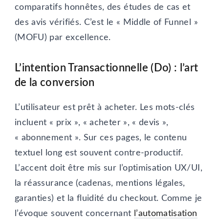
comparatifs honnêtes, des études de cas et
des avis vérifiés. C’est le « Middle of Funnel »
(MOFU) par excellence.
L’intention Transactionnelle (Do) : l’art
de la conversion
L’utilisateur est prêt à acheter. Les mots-clés
incluent « prix », « acheter », « devis »,
« abonnement ». Sur ces pages, le contenu
textuel long est souvent contre-productif.
L’accent doit être mis sur l’optimisation UX/UI,
la réassurance (cadenas, mentions légales,
garanties) et la fluidité du checkout. Comme je
l’évoque souvent concernant
l’automatisation