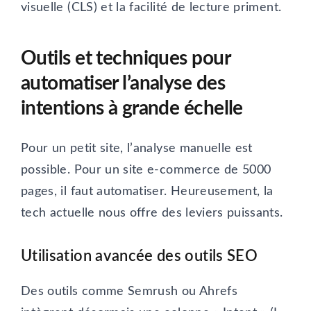
visuelle (CLS) et la facilité de lecture priment.
Outils et techniques pour
automatiser l’analyse des
intentions à grande échelle
Pour un petit site, l’analyse manuelle est
possible. Pour un site e-commerce de 5000
pages, il faut automatiser. Heureusement, la
tech actuelle nous offre des leviers puissants.
Utilisation avancée des outils SEO
Des outils comme Semrush ou Ahrefs