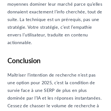
moyennes dominer leur marché parce qu’elles
donnaient exactement l’info cherchée, tout de
suite. La technique est un prérequis, pas une
stratégie. Votre stratégie, c’est l’empathie
envers l’utilisateur, traduite en contenu
actionnable.
Conclusion
Maîtriser l’intention de recherche n’est pas
une option pour 2025, c’est la condition de
survie face à une SERP de plus en plus
dominée par l’IA et les réponses instantanées.
Cessez de chasser le volume de recherche à