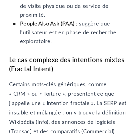
de visite physique ou de service de
proximité.
People Also Ask (PAA) :
suggère que
l’utilisateur est en phase de recherche
exploratoire.
Le cas complexe des intentions mixtes
(Fractal Intent)
Certains mots-clés génériques, comme
« CRM » ou « Toiture », présentent ce que
j’appelle une « intention fractale ». La SERP est
instable et mélangée : on y trouve la définition
Wikipédia (Info), des annonces de logiciels
(Transac) et des comparatifs (Commercial).