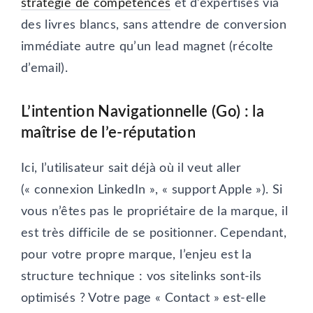
stratégie de compétences
et d’expertises via
des livres blancs, sans attendre de conversion
immédiate autre qu’un lead magnet (récolte
d’email).
L’intention Navigationnelle (Go) : la
maîtrise de l’e-réputation
Ici, l’utilisateur sait déjà où il veut aller
(« connexion LinkedIn », « support Apple »). Si
vous n’êtes pas le propriétaire de la marque, il
est très difficile de se positionner. Cependant,
pour votre propre marque, l’enjeu est la
structure technique : vos sitelinks sont-ils
optimisés ? Votre page « Contact » est-elle