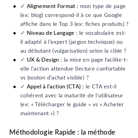
✓
Alignement Format :
mon type de page
(ex: blog) correspond-il à ce que Google
affiche dans le Top 3 (ex: fiches produits) ?
✓
Niveau de Langage :
le vocabulaire est-
il adapté à l’expert (jargon technique) ou
au débutant (vulgarisation) selon la cible ?
✓
UX & Design :
la mise en page facilite-t-
elle l’action attendue (lecture confortable
vs bouton d’achat visible) ?
✓
Appel à l’action (CTA) :
le CTA est-il
cohérent avec la maturité de l’utilisateur
(ex: « Télécharger le guide » vs « Acheter
maintenant ») ?
Méthodologie Rapide : la méthode