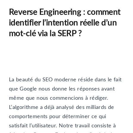
Reverse Engineering : comment
identifier l’intention réelle d’un
mot-clé via la SERP ?
La beauté du SEO moderne réside dans le fait
que Google nous donne les réponses avant
même que nous commencions à rédiger.
L’algorithme a déjà analysé des milliards de
comportements pour déterminer ce qui
satisfait l’utilisateur. Notre travail consiste à