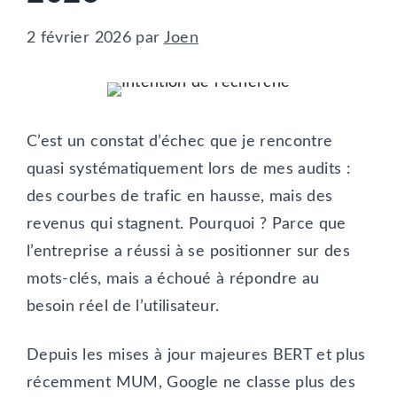
2 février 2026
par
Joen
C’est un constat d’échec que je rencontre
quasi systématiquement lors de mes audits :
des courbes de trafic en hausse, mais des
revenus qui stagnent. Pourquoi ? Parce que
l’entreprise a réussi à se positionner sur des
mots-clés, mais a échoué à répondre au
besoin réel de l’utilisateur.
Depuis les mises à jour majeures BERT et plus
récemment MUM, Google ne classe plus des