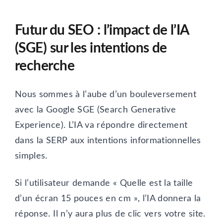
Futur du SEO : l’impact de l’IA
(SGE) sur les intentions de
recherche
Nous sommes à l’aube d’un bouleversement
avec la Google SGE (Search Generative
Experience). L’IA va répondre directement
dans la SERP aux intentions informationnelles
simples.
Si l’utilisateur demande « Quelle est la taille
d’un écran 15 pouces en cm », l’IA donnera la
réponse. Il n’y aura plus de clic vers votre site.