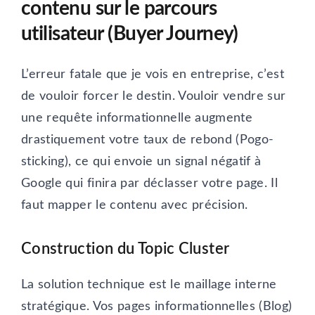
contenu sur le parcours
utilisateur (Buyer Journey)
L’erreur fatale que je vois en entreprise, c’est
de vouloir forcer le destin. Vouloir vendre sur
une requête informationnelle augmente
drastiquement votre taux de rebond (Pogo-
sticking), ce qui envoie un signal négatif à
Google qui finira par déclasser votre page. Il
faut mapper le contenu avec précision.
Construction du Topic Cluster
La solution technique est le maillage interne
stratégique. Vos pages informationnelles (Blog)