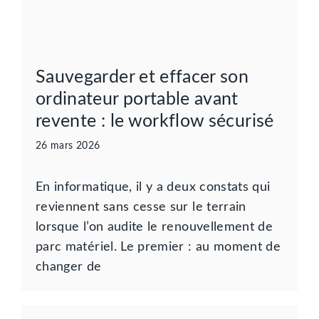
Sauvegarder et effacer son
ordinateur portable avant
revente : le workflow sécurisé
26 mars 2026
En informatique, il y a deux constats qui
reviennent sans cesse sur le terrain
lorsque l’on audite le renouvellement de
parc matériel. Le premier : au moment de
changer de