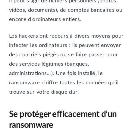
Il peut s’agir de fichiers personnels (photos,
vidéos, documents), de comptes bancaires ou
encore d’ordinateurs entiers.
Les hackers ont recours à divers moyens pour
infecter les ordinateurs : ils peuvent envoyer
des courriels piégés ou se faire passer pour
des services légitimes (banques,
administrations…). Une fois installé, le
ransomware chiffre toutes les données qu’il
trouve sur votre disque dur.
Se protéger efficacement d’un
ransomware