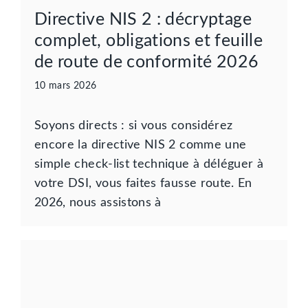
Directive NIS 2 : décryptage
complet, obligations et feuille
de route de conformité 2026
10 mars 2026
Soyons directs : si vous considérez
encore la directive NIS 2 comme une
simple check-list technique à déléguer à
votre DSI, vous faites fausse route. En
2026, nous assistons à