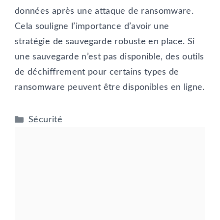
données après une attaque de ransomware.
Cela souligne l’importance d’avoir une
stratégie de sauvegarde robuste en place. Si
une sauvegarde n’est pas disponible, des outils
de déchiffrement pour certains types de
ransomware peuvent être disponibles en ligne.
Catégories
Sécurité