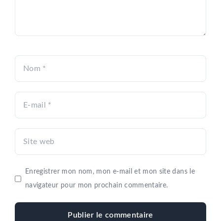
Nom
E-
mail
Site
web
Enregistrer mon nom, mon e-mail et mon site dans le
navigateur pour mon prochain commentaire.