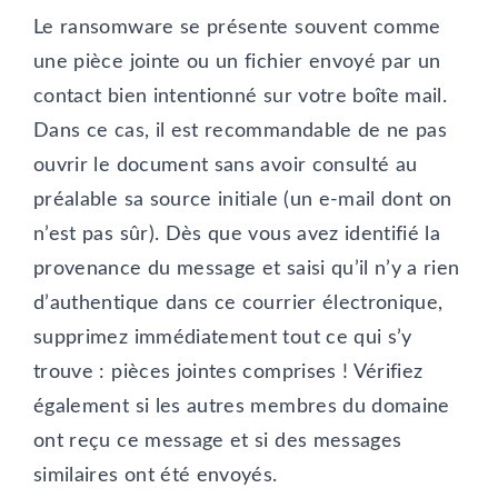
Le ransomware se présente souvent comme
une pièce jointe ou un fichier envoyé par un
contact bien intentionné sur votre boîte mail.
Dans ce cas, il est recommandable de ne pas
ouvrir le document sans avoir consulté au
préalable sa source initiale (un e-mail dont on
n’est pas sûr). Dès que vous avez identifié la
provenance du message et saisi qu’il n’y a rien
d’authentique dans ce courrier électronique,
supprimez immédiatement tout ce qui s’y
trouve : pièces jointes comprises ! Vérifiez
également si les autres membres du domaine
ont reçu ce message et si des messages
similaires ont été envoyés.