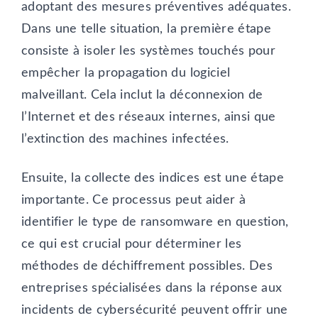
adoptant des mesures préventives adéquates.
Dans une telle situation, la première étape
consiste à isoler les systèmes touchés pour
empêcher la propagation du logiciel
malveillant. Cela inclut la déconnexion de
l’Internet et des réseaux internes, ainsi que
l’extinction des machines infectées.
Ensuite, la collecte des indices est une étape
importante. Ce processus peut aider à
identifier le type de ransomware en question,
ce qui est crucial pour déterminer les
méthodes de déchiffrement possibles. Des
entreprises spécialisées dans la réponse aux
incidents de cybersécurité peuvent offrir une