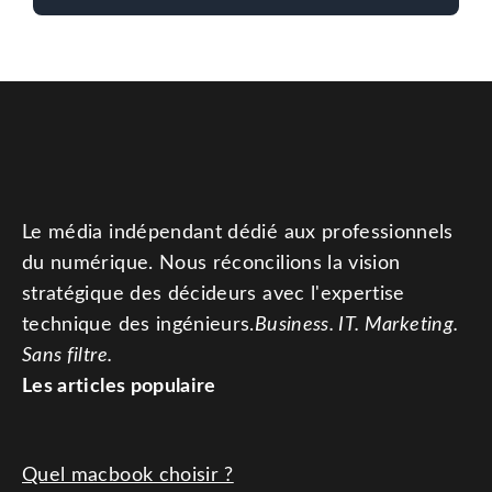
Le média indépendant dédié aux professionnels
du numérique. Nous réconcilions la vision
stratégique des décideurs avec l'expertise
technique des ingénieurs.
Business. IT. Marketing.
Sans filtre.
Les articles populaire
Quel macbook choisir ?