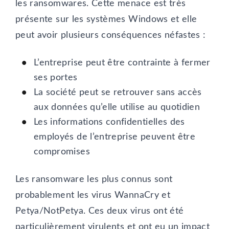
les ransomwares. Cette menace est très
présente sur les systèmes Windows et elle
peut avoir plusieurs conséquences néfastes :
L’entreprise peut être contrainte à fermer
ses portes
La société peut se retrouver sans accès
aux données qu’elle utilise au quotidien
Les informations confidentielles des
employés de l’entreprise peuvent être
compromises
Les ransomware les plus connus sont
probablement les virus WannaCry et
Petya/NotPetya. Ces deux virus ont été
particulièrement virulents et ont eu un impact