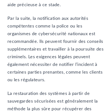
aide précieuse à ce stade.
Par la suite, la notification aux autorités
compétentes comme la police ou les
organismes de cybersécurité nationaux est
recommandée. Ils peuvent fournir des conseils
supplémentaires et travailler à la poursuite des
criminels. Les exigences légales peuvent
également nécessiter de notifier l’incident à
certaines parties prenantes, comme les clients
ou les régulateurs.
La restauration des systèmes à partir de
sauvegardes sécurisées est généralement la
méthode la plus sûre pour récupérer des