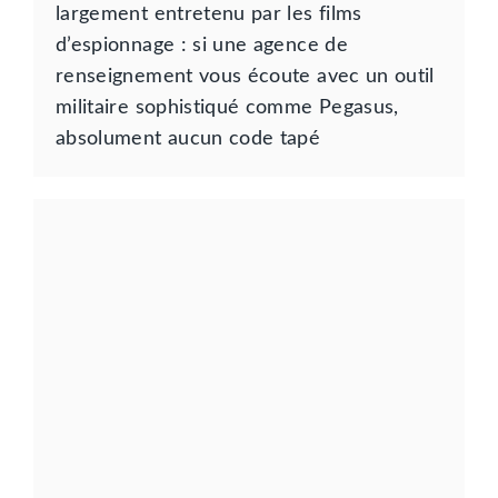
largement entretenu par les films
d’espionnage : si une agence de
renseignement vous écoute avec un outil
militaire sophistiqué comme Pegasus,
absolument aucun code tapé