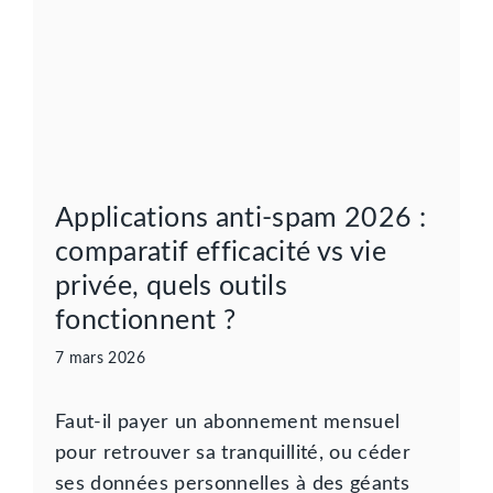
Applications anti-spam 2026 :
comparatif efficacité vs vie
privée, quels outils
fonctionnent ?
7 mars 2026
Faut-il payer un abonnement mensuel
pour retrouver sa tranquillité, ou céder
ses données personnelles à des géants