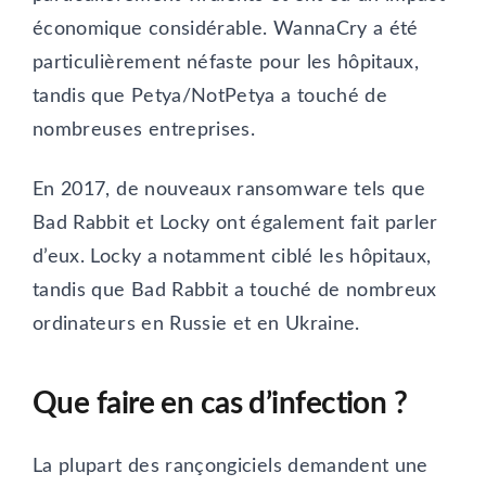
économique considérable. WannaCry a été
particulièrement néfaste pour les hôpitaux,
tandis que Petya/NotPetya a touché de
nombreuses entreprises.
En 2017, de nouveaux ransomware tels que
Bad Rabbit et Locky ont également fait parler
d’eux. Locky a notamment ciblé les hôpitaux,
tandis que Bad Rabbit a touché de nombreux
ordinateurs en Russie et en Ukraine.
Que faire en cas d’infection ?
La plupart des rançongiciels demandent une