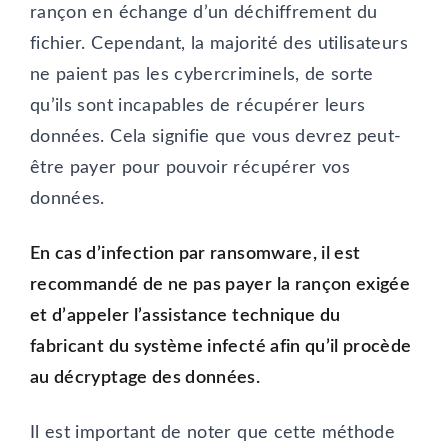
rançon en échange d’un déchiffrement du
fichier. Cependant, la majorité des utilisateurs
ne paient pas les cybercriminels, de sorte
qu’ils sont incapables de récupérer leurs
données. Cela signifie que vous devrez peut-
être payer pour pouvoir récupérer vos
données.
En cas d’infection par ransomware, il est
recommandé de ne pas payer la rançon exigée
et d’appeler l’assistance technique du
fabricant du système infecté afin qu’il procède
au décryptage des données.
Il est important de noter que cette méthode