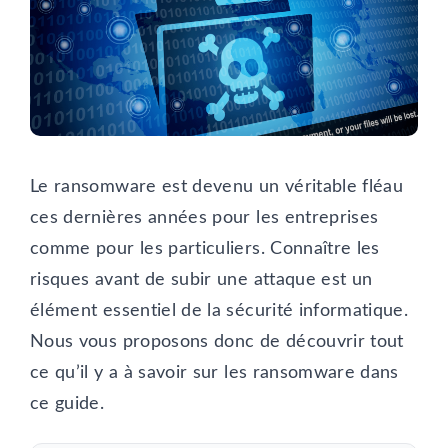
Le ransomware est devenu un véritable fléau
ces dernières années pour les entreprises
comme pour les particuliers. Connaître les
risques avant de subir une attaque est un
élément essentiel de la sécurité informatique.
Nous vous proposons donc de découvrir tout
ce qu’il y a à savoir sur les ransomware dans
ce guide.