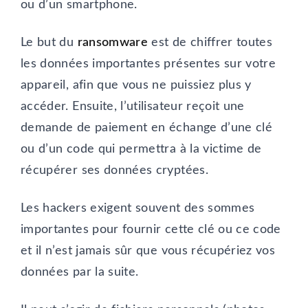
ou d’un smartphone.
Le but du
ransomware
est de chiffrer toutes
les données importantes présentes sur votre
appareil, afin que vous ne puissiez plus y
accéder. Ensuite, l’utilisateur reçoit une
demande de paiement en échange d’une clé
ou d’un code qui permettra à la victime de
récupérer ses données cryptées.
Les hackers exigent souvent des sommes
importantes pour fournir cette clé ou ce code
et il n’est jamais sûr que vous récupériez vos
données par la suite.