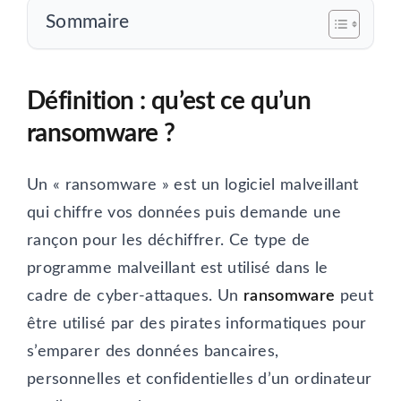
Sommaire
Définition : qu’est ce qu’un
ransomware ?
Un « ransomware » est un logiciel malveillant
qui chiffre vos données puis demande une
rançon pour les déchiffrer. Ce type de
programme malveillant est utilisé dans le
cadre de cyber-attaques. Un
ransomware
peut
être utilisé par des pirates informatiques pour
s’emparer des données bancaires,
personnelles et confidentielles d’un ordinateur