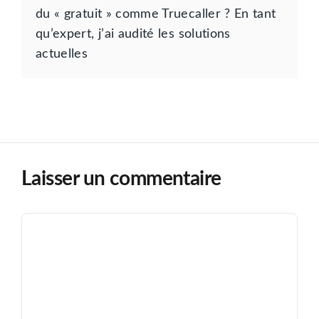
du « gratuit » comme Truecaller ? En tant
qu’expert, j’ai audité les solutions
actuelles
Laisser un commentaire
Commentaire