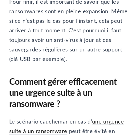
Pour finir, il est important de savoir que les
ransomwares sont en pleine expansion. Même
si ce n’est pas le cas pour l’instant, cela peut
arriver à tout moment. C’est pourquoi il faut
toujours avoir un anti-virus à jour et des
sauvegardes régulières sur un autre support
(clé USB par exemple).
Comment gérer efficacement
une urgence suite à un
ransomware ?
Le scénario cauchemar en cas d’
une urgence
suite à un ransomware
peut être évité en