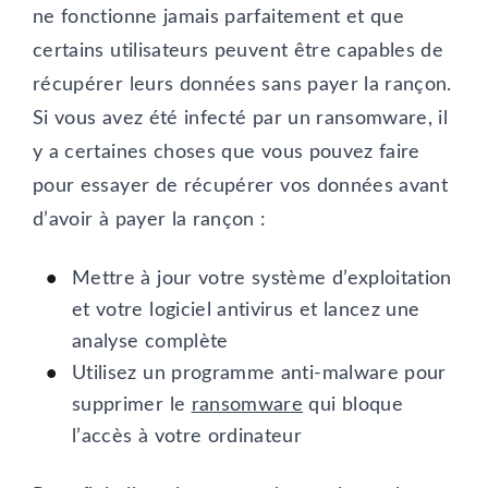
ne fonctionne jamais parfaitement et que
certains utilisateurs peuvent être capables de
récupérer leurs données sans payer la rançon.
Si vous avez été infecté par un ransomware, il
y a certaines choses que vous pouvez faire
pour essayer de récupérer vos données avant
d’avoir à payer la rançon :
Mettre à jour votre système d’exploitation
et votre logiciel antivirus et lancez une
analyse complète
Utilisez un programme anti-malware pour
supprimer le
ransomware
qui bloque
l’accès à votre ordinateur