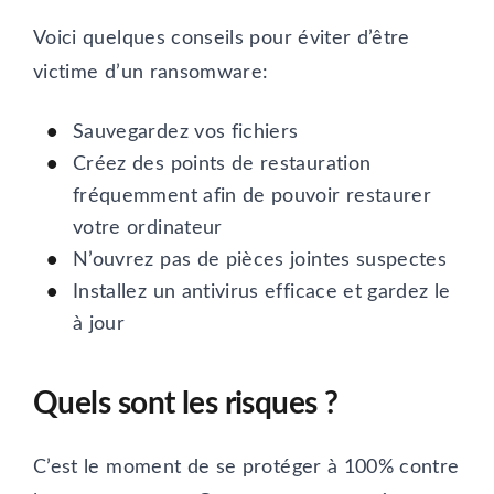
Voici quelques conseils pour éviter d’être
victime d’un ransomware:
Sauvegardez vos fichiers
Créez des points de restauration
fréquemment afin de pouvoir restaurer
votre ordinateur
N’ouvrez pas de pièces jointes suspectes
Installez un antivirus efficace et gardez le
à jour
Quels sont les risques ?
C’est le moment de se protéger à 100% contre