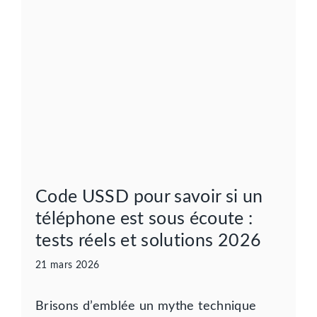
Code USSD pour savoir si un
téléphone est sous écoute :
tests réels et solutions 2026
21 mars 2026
Brisons d’emblée un mythe technique