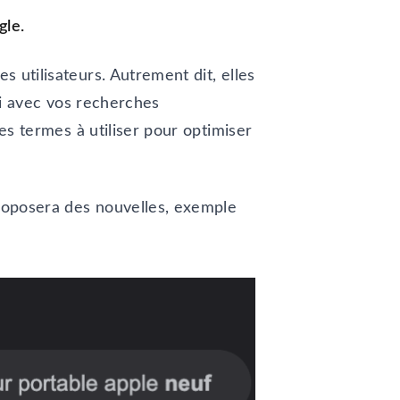
gle.
 utilisateurs. Autrement dit, elles
ssi avec vos recherches
es termes à utiliser pour optimiser
proposera des nouvelles, exemple