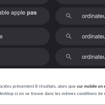
ociées présentent 8 résultats, alors que
sur mobile on 
desktop si on se trouve dans les mêmes conditions de 