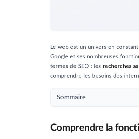
Le web est un univers en constante 
Google et ses nombreuses fonction
termes de SEO : les
recherches as
comprendre les besoins des interna
Sommaire
Comprendre la foncti