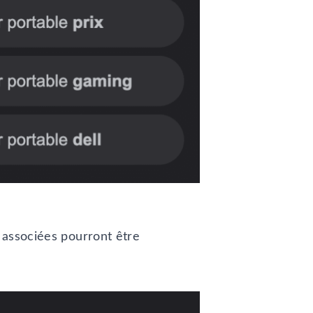
 associées pourront être