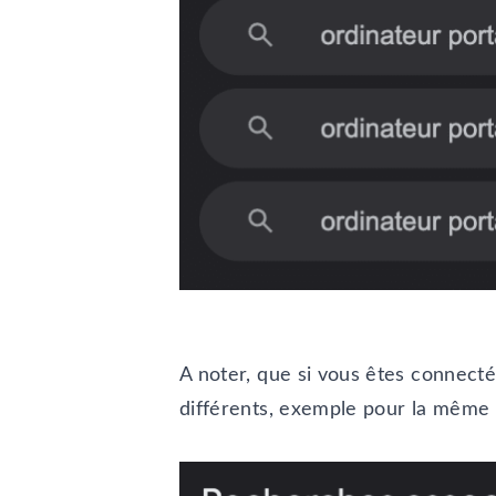
A noter, que si vous êtes connect
différents, exemple pour la même 