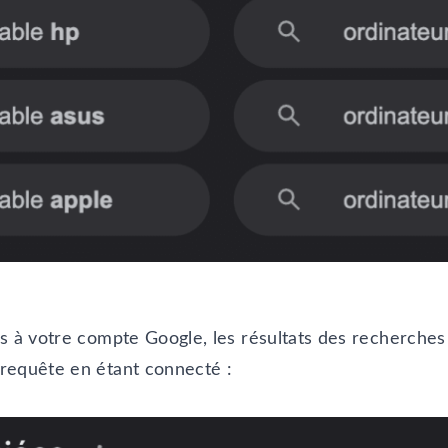
és à votre compte Google, les résultats des recherches
requête en étant connecté :