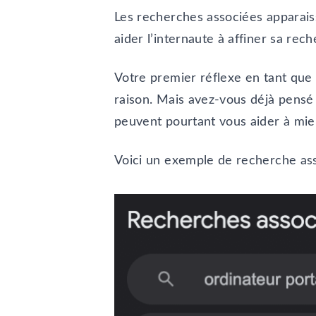
Les recherches associées apparaiss
aider l’internaute à affiner sa rec
Votre premier réflexe en tant que
raison. Mais avez-vous déjà pensé
peuvent pourtant vous aider à mie
Voici un exemple de recherche ass