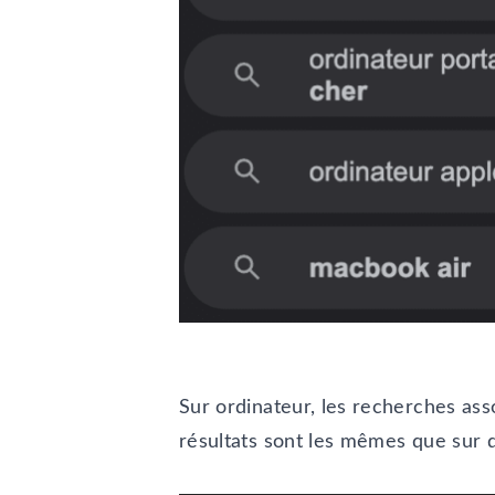
Sur ordinateur, les recherches ass
résultats sont les mêmes que sur 