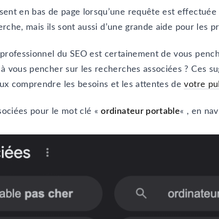
ent en bas de page lorsqu’une requête est effectuée s
herche, mais ils sont aussi d’une grande aide pour les 
 professionnel du SEO est certainement de vous pench
 à vous pencher sur les recherches associées ? Ces su
ux comprendre les besoins et les attentes de
votre pub
ociées pour le mot clé «
ordinateur portable
« , en nav