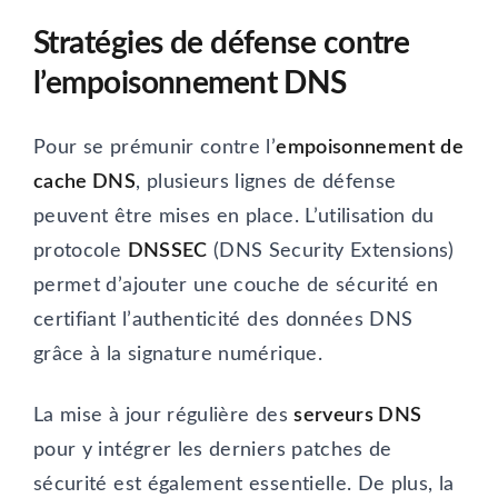
Stratégies de défense contre
l’empoisonnement DNS
Pour se prémunir contre l’
empoisonnement de
cache DNS
, plusieurs lignes de défense
peuvent être mises en place. L’utilisation du
protocole
DNSSEC
(DNS Security Extensions)
permet d’ajouter une couche de sécurité en
certifiant l’authenticité des données DNS
grâce à la signature numérique.
La mise à jour régulière des
serveurs DNS
pour y intégrer les derniers patches de
sécurité est également essentielle. De plus, la