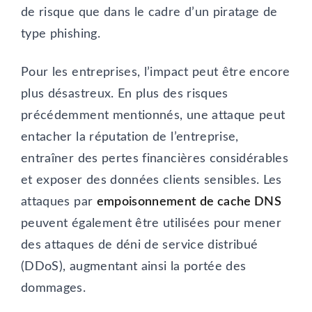
de risque que dans le cadre d’un piratage de
type phishing.
Pour les entreprises, l’impact peut être encore
plus désastreux. En plus des risques
précédemment mentionnés, une attaque peut
entacher la réputation de l’entreprise,
entraîner des pertes financières considérables
et exposer des données clients sensibles. Les
attaques par
empoisonnement de cache DNS
peuvent également être utilisées pour mener
des attaques de déni de service distribué
(DDoS), augmentant ainsi la portée des
dommages.