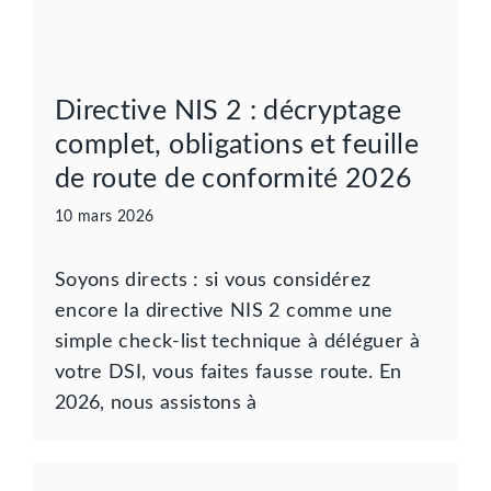
Directive NIS 2 : décryptage
complet, obligations et feuille
de route de conformité 2026
10 mars 2026
Soyons directs : si vous considérez
encore la directive NIS 2 comme une
simple check-list technique à déléguer à
votre DSI, vous faites fausse route. En
2026, nous assistons à