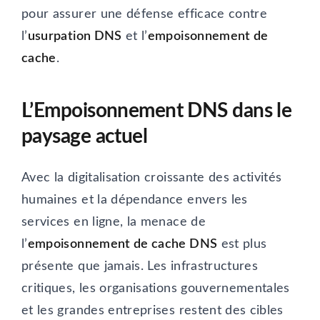
pour assurer une défense efficace contre
l’
usurpation DNS
et l’
empoisonnement de
cache
.
L’Empoisonnement DNS dans le
paysage actuel
Avec la digitalisation croissante des activités
humaines et la dépendance envers les
services en ligne, la menace de
l’
empoisonnement de cache DNS
est plus
présente que jamais. Les infrastructures
critiques, les organisations gouvernementales
et les grandes entreprises restent des cibles