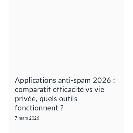
Applications anti-spam 2026 :
comparatif efficacité vs vie
privée, quels outils
fonctionnent ?
7 mars 2026