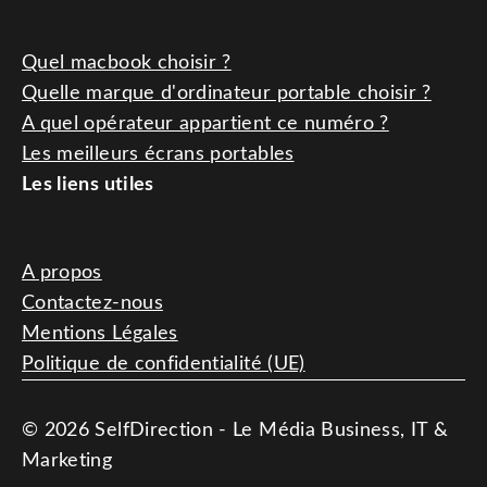
Quel macbook choisir ?
Quelle marque d'ordinateur portable choisir ?
A quel opérateur appartient ce numéro ?
Les meilleurs écrans portables
Les liens utiles
A propos
Contactez-nous
Mentions Légales
Politique de confidentialité (UE)
© 2026 SelfDirection - Le Média Business, IT &
Marketing