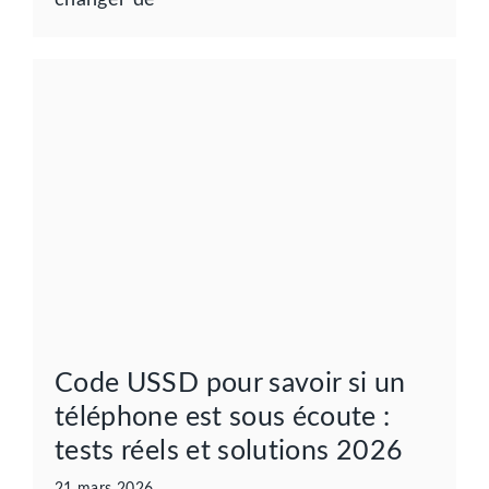
Code USSD pour savoir si un
téléphone est sous écoute :
tests réels et solutions 2026
21 mars 2026