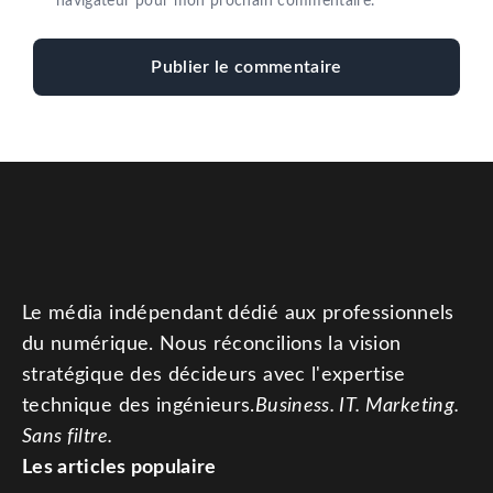
navigateur pour mon prochain commentaire.
Le média indépendant dédié aux professionnels
du numérique. Nous réconcilions la vision
stratégique des décideurs avec l'expertise
technique des ingénieurs.
Business. IT. Marketing.
Sans filtre.
Les articles populaire