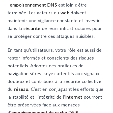
l’
empoisonnement DNS
est loin d’être
terminée. Les acteurs du
web
doivent
maintenir une vigilance constante et investir
dans la
sécurité
de leurs infrastructures pour
se protéger contre ces attaques nuisibles.
En tant qu’utilisateurs, votre rôle est aussi de
rester informés et conscients des risques
potentiels. Adoptez des pratiques de
navigation sûres, soyez attentifs aux signaux
douteux et contribuez à la sécurité collective
du
réseau
. C’est en conjuguant les efforts que
la stabilité et l’intégrité de l’
internet
pourront
être préservées face aux menaces
d’
empoisonnement de cache DNS
.