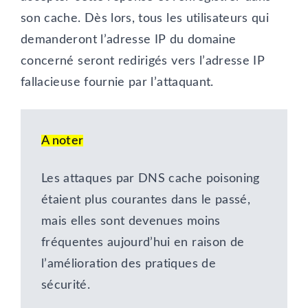
son cache. Dès lors, tous les utilisateurs qui
demanderont l’adresse IP du domaine
concerné seront redirigés vers l’adresse IP
fallacieuse fournie par l’attaquant.
A noter
Les attaques par DNS cache poisoning
étaient plus courantes dans le passé,
mais elles sont devenues moins
fréquentes aujourd’hui en raison de
l’amélioration des pratiques de
sécurité.