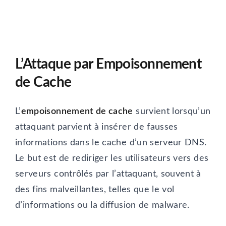
L’Attaque par Empoisonnement
de Cache
L’
empoisonnement de cache
survient lorsqu’un
attaquant parvient à insérer de fausses
informations dans le cache d’un serveur DNS.
Le but est de rediriger les utilisateurs vers des
serveurs contrôlés par l’attaquant, souvent à
des fins malveillantes, telles que le vol
d’informations ou la diffusion de malware.