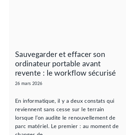
Sauvegarder et effacer son
ordinateur portable avant
revente : le workflow sécurisé
26 mars 2026
En informatique, il y a deux constats qui
reviennent sans cesse sur le terrain
lorsque l’on audite le renouvellement de
parc matériel. Le premier : au moment de
changer de