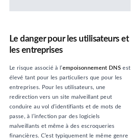
Le danger pour les utilisateurs et
les entreprises
Le risque associé à l’
empoisonnement DNS
est
élevé tant pour les particuliers que pour les
entreprises. Pour les utilisateurs, une
redirection vers un site malveillant peut
conduire au vol d’identifiants et de mots de
passe, à l’infection par des logiciels
malveillants et même à des escroqueries
financières. C’est typiquement le même genre