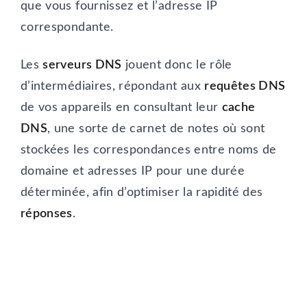
que vous fournissez et l’adresse IP
correspondante.
Les
serveurs DNS
jouent donc le rôle
d’intermédiaires, répondant aux
requêtes DNS
de vos appareils en consultant leur
cache
DNS
, une sorte de carnet de notes où sont
stockées les correspondances entre noms de
domaine et adresses IP pour une durée
déterminée, afin d’optimiser la rapidité des
réponses
.