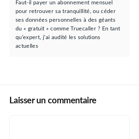
Faut-il payer un abonnement mensuel
pour retrouver sa tranquillité, ou céder
ses données personnelles à des géants
du « gratuit » comme Truecaller ? En tant
qu’expert, j’ai audité les solutions
actuelles
Laisser un commentaire
Commentaire