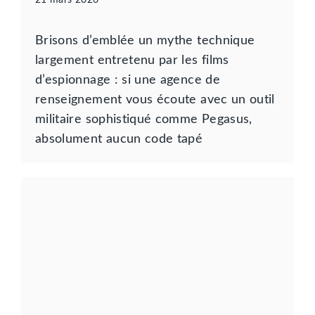
Brisons d’emblée un mythe technique
largement entretenu par les films
d’espionnage : si une agence de
renseignement vous écoute avec un outil
militaire sophistiqué comme Pegasus,
absolument aucun code tapé