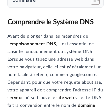
Sommaire
Comprendre le Système DNS
Avant de plonger dans les méandres de
l’
empoisonnement DNS
, il est essentiel de
saisir le fonctionnement du système DNS.
Lorsque vous tapez une adresse web dans
votre navigateur, celle-ci est généralement un
nom facile à retenir, comme « google.com ».
Cependant, pour que votre requête aboutisse,
votre appareil doit comprendre l’adresse IP du
serveur
où se trouve le
site web
visé. Le DNS
fait la conversion entre le nom de
domaine