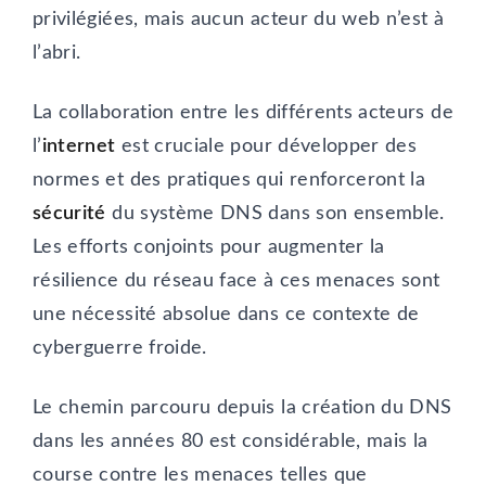
privilégiées, mais aucun acteur du web n’est à
l’abri.
La collaboration entre les différents acteurs de
l’
internet
est cruciale pour développer des
normes et des pratiques qui renforceront la
sécurité
du système DNS dans son ensemble.
Les efforts conjoints pour augmenter la
résilience du réseau face à ces menaces sont
une nécessité absolue dans ce contexte de
cyberguerre froide.
Le chemin parcouru depuis la création du DNS
dans les années 80 est considérable, mais la
course contre les menaces telles que