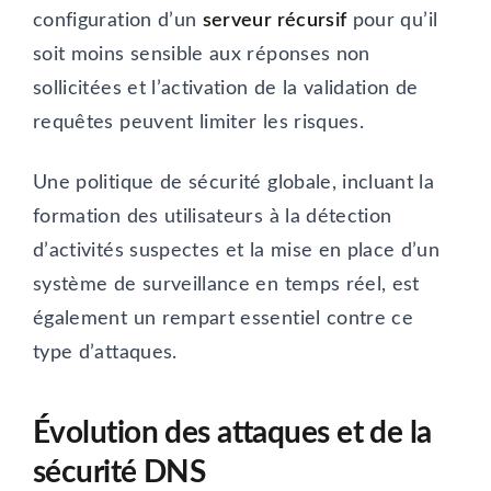
configuration d’un
serveur récursif
pour qu’il
soit moins sensible aux réponses non
sollicitées et l’activation de la validation de
requêtes peuvent limiter les risques.
Une politique de sécurité globale, incluant la
formation des utilisateurs à la détection
d’activités suspectes et la mise en place d’un
système de surveillance en temps réel, est
également un rempart essentiel contre ce
type d’attaques.
Évolution des attaques et de la
sécurité DNS