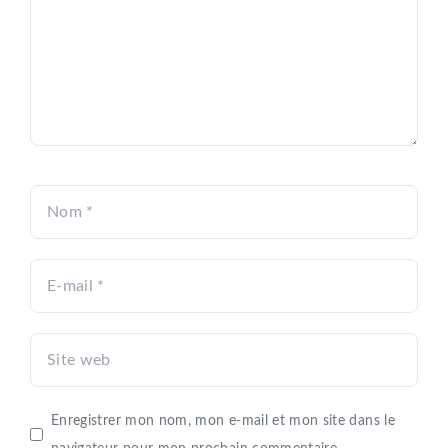
Nom
E-
mail
Site
web
Enregistrer mon nom, mon e-mail et mon site dans le