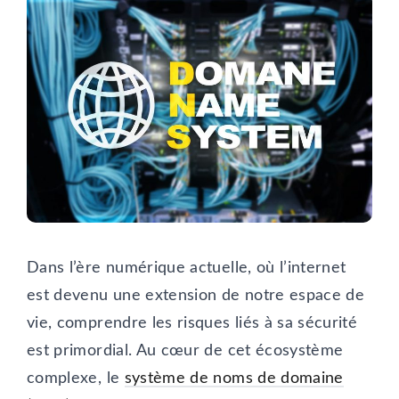
Dans l’ère numérique actuelle, où l’internet
est devenu une extension de notre espace de
vie, comprendre les risques liés à sa sécurité
est primordial. Au cœur de cet écosystème
complexe, le
système de noms de domaine