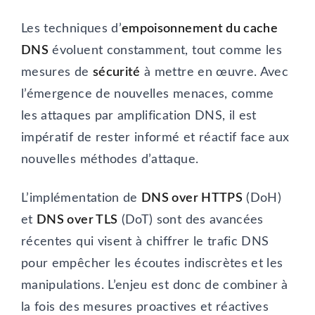
Les techniques d’
empoisonnement du cache
DNS
évoluent constamment, tout comme les
mesures de
sécurité
à mettre en œuvre. Avec
l’émergence de nouvelles menaces, comme
les attaques par amplification DNS, il est
impératif de rester informé et réactif face aux
nouvelles méthodes d’attaque.
L’implémentation de
DNS over HTTPS
(DoH)
et
DNS over TLS
(DoT) sont des avancées
récentes qui visent à chiffrer le trafic DNS
pour empêcher les écoutes indiscrètes et les
manipulations. L’enjeu est donc de combiner à
la fois des mesures proactives et réactives