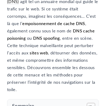
(DNS)
agit tel un annuaire mondial qui guide le
trafic sur le web. Si ce système était
corrompu, imaginez les conséquences… C’est
là que l’
empoisonnement de cache DNS
,
également connu sous le nom de
DNS cache
poisoning
ou
DNS spoofing
, entre en scène.
Cette technique malveillante peut perturber
l’accès aux
sites web
, détourner des données,
et même compromettre des informations
sensibles. Découvrons ensemble les dessous
de cette menace et les méthodes pour
préserver l’intégrité de nos navigations sur la
toile.