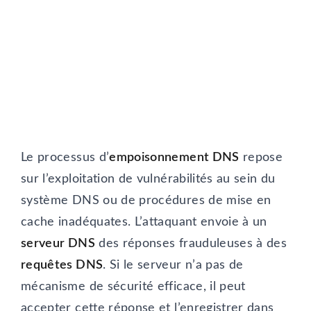
Le processus d’
empoisonnement DNS
repose
sur l’exploitation de vulnérabilités au sein du
système DNS ou de procédures de mise en
cache inadéquates. L’attaquant envoie à un
serveur DNS
des réponses frauduleuses à des
requêtes DNS
. Si le serveur n’a pas de
mécanisme de sécurité efficace, il peut
accepter cette réponse et l’enregistrer dans