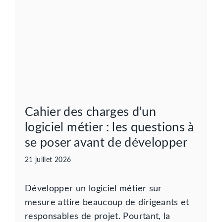
Cahier des charges d’un
logiciel métier : les questions à
se poser avant de développer
21 juillet 2026
Développer un logiciel métier sur
mesure attire beaucoup de dirigeants et
responsables de projet. Pourtant, la