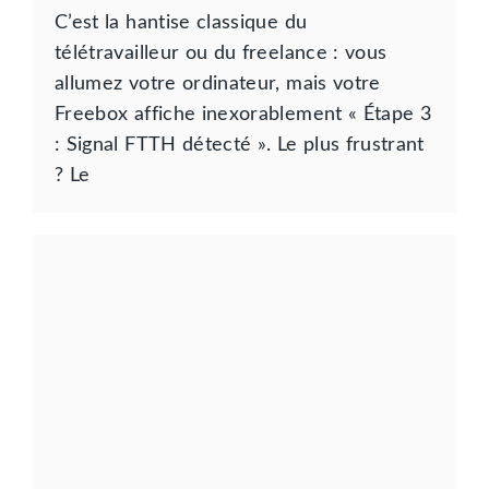
C’est la hantise classique du
télétravailleur ou du freelance : vous
allumez votre ordinateur, mais votre
Freebox affiche inexorablement « Étape 3
: Signal FTTH détecté ». Le plus frustrant
? Le