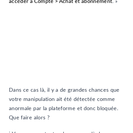
accéder à Compte > Achat et abonnement
. »
Dans ce cas là, il y a de grandes chances que
votre manipulation ait été détectée comme
anormale par la plateforme et donc bloquée.
Que faire alors ?