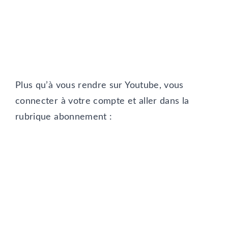
Plus qu’à vous rendre sur Youtube, vous
connecter à votre compte et aller dans la
rubrique abonnement :