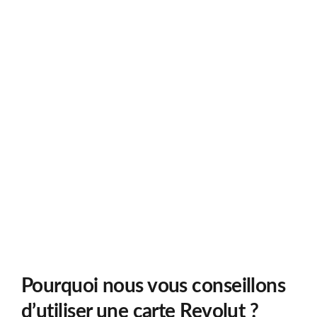
Pourquoi nous vous conseillons
d’utiliser une carte Revolut ?