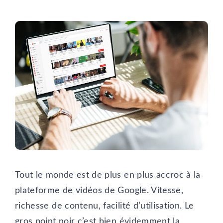
Tout le monde est de plus en plus accroc à la
plateforme de vidéos de Google. Vitesse,
richesse de contenu, facilité d’utilisation. Le
gros point noir c’est bien évidemment la