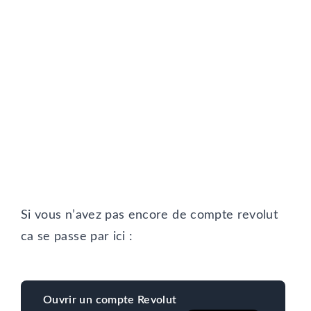
Si vous n’avez pas encore de compte revolut
ca se passe par ici :
Ouvrir un compte Revolut