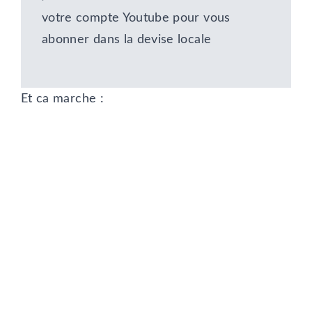
votre compte Youtube pour vous
abonner dans la devise locale
Et ca marche :