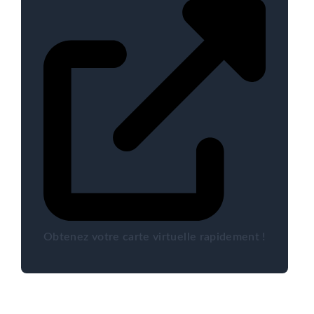
Obtenez votre carte virtuelle rapidement !