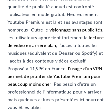
quantité de publicité auquel est confronté
l’utilisateur en mode gratuit. Heureusement
Youtube Premium est là et ses avantages sont
nombreux. Outre le
visionnage sans publicités
,
les utilisateurs apprécient fortement la
lecture
de vidéo en arrière plan
, l’accès à toutes les
musiques (équivalent de Deezer ou Spotify) et
l’accès à des contenus vidéos exclusif.
Proposé à 11,99€ en France,
l’usage d’un VPN
permet de profiter de Youtube Premium pour
beaucoup moins cher
. Pas besoin d’être un
professionnel de l’informatique pour y arriver
mais quelques astuces présentées ici pourront
vous êtres utiles.