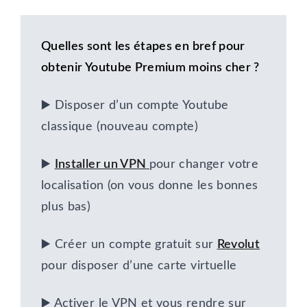
Quelles sont les étapes en bref pour
obtenir Youtube Premium moins cher ?
▶️ Disposer d’un compte Youtube
classique (nouveau compte)
▶️
Installer un VPN
pour changer votre
localisation (on vous donne les bonnes
plus bas)
▶️ Créer un compte gratuit sur
Revolut
pour disposer d’une carte virtuelle
▶️ Activer le VPN et vous rendre sur