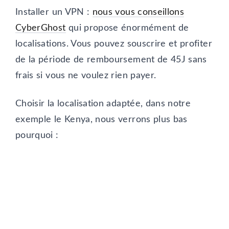
Installer un VPN :
nous vous conseillons
CyberGhost
qui propose énormément de
localisations. Vous pouvez souscrire et profiter
de la période de remboursement de 45J sans
frais si vous ne voulez rien payer.
Choisir la localisation adaptée, dans notre
exemple le Kenya, nous verrons plus bas
pourquoi :