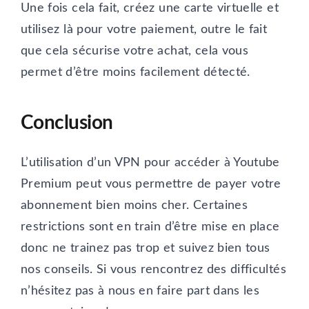
Une fois cela fait, créez une carte virtuelle et
utilisez là pour votre paiement, outre le fait
que cela sécurise votre achat, cela vous
permet d’être moins facilement détecté.
Conclusion
L’utilisation d’un VPN pour accéder à Youtube
Premium peut vous permettre de payer votre
abonnement bien moins cher. Certaines
restrictions sont en train d’être mise en place
donc ne trainez pas trop et suivez bien tous
nos conseils. Si vous rencontrez des difficultés
n’hésitez pas à nous en faire part dans les