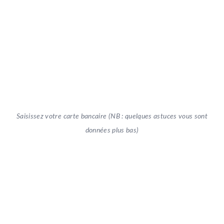
Saisissez votre carte bancaire (NB : quelques astuces vous sont
données plus bas)