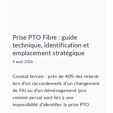
Prise PTO Fibre : guide
technique, identification et
emplacement stratégique
4 août 2026
Constat terrain : près de 40% des retards
lors d’un raccordement, d’un changement
de FAI ou d’un déménagement (pro
comme perso) sont liés à une
impossibilité d’identifier la prise PTO.