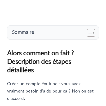
Sommaire
Alors comment on fait ?
Description des étapes
détaillées
Créer un compte Youtube : vous avez
vraiment besoin d’aide pour ca ? Non on est
d’accord.