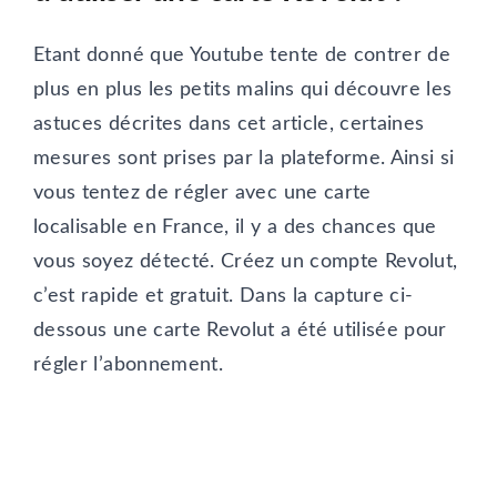
Etant donné que Youtube tente de contrer de
plus en plus les petits malins qui découvre les
astuces décrites dans cet article, certaines
mesures sont prises par la plateforme. Ainsi si
vous tentez de régler avec une carte
localisable en France, il y a des chances que
vous soyez détecté. Créez un compte Revolut,
c’est rapide et gratuit. Dans la capture ci-
dessous une carte Revolut a été utilisée pour
régler l’abonnement.