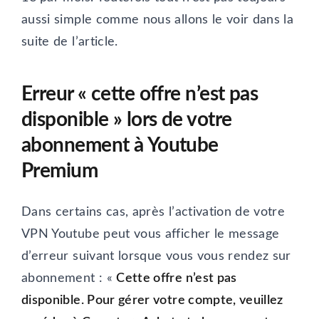
aussi simple comme nous allons le voir dans la
suite de l’article.
Erreur « cette offre n’est pas
disponible » lors de votre
abonnement à Youtube
Premium
Dans certains cas, après l’activation de votre
VPN Youtube peut vous afficher le message
d’erreur suivant lorsque vous vous rendez sur
abonnement : «
Cette offre n’est pas
disponible. Pour gérer votre compte, veuillez