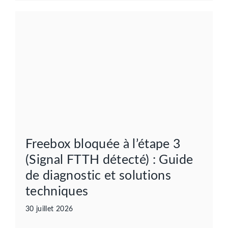
Freebox bloquée à l’étape 3
(Signal FTTH détecté) : Guide
de diagnostic et solutions
techniques
30 juillet 2026