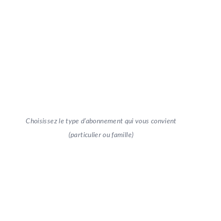
Choisissez le type d’abonnement qui vous convient
(particulier ou famille)