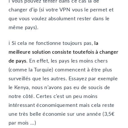
ℹ️ Vous pouvez tenter dans ce cas là de
changer d’ip (si votre VPN vous le permet et
que vous voulez absolument rester dans le
même pays).
ℹ️ Si cela ne fonctionne toujours pas,
la
meilleure solution consiste toutefois à changer
de pays
. En effet, les pays les moins chers
(comme la Turquie) commencent à être plus
surveillés que les autres. Essayez par exemple
le Kenya, nous n’avons pas eu de soucis de
notre côté. Certes c’est un peu moins
intéressant économiquement mais cela reste
une très belle économie sur une année (3,5€
par mois …)