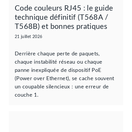
Code couleurs RJ45 : le guide
technique définitif (T568A /
T568B) et bonnes pratiques
21 juillet 2026
Derrière chaque perte de paquets,
chaque instabilité réseau ou chaque
panne inexpliquée de dispositif PoE
(Power over Ethernet), se cache souvent
un coupable silencieux : une erreur de
couche 1.