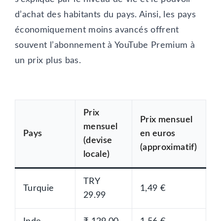
d’achat des habitants du pays. Ainsi, les pays
économiquement moins avancés offrent
souvent l’abonnement à YouTube Premium à
un prix plus bas.
Prix
Prix mensuel
mensuel
Pays
en euros
(devise
(approximatif)
locale)
TRY
Turquie
1,49 €
29.99