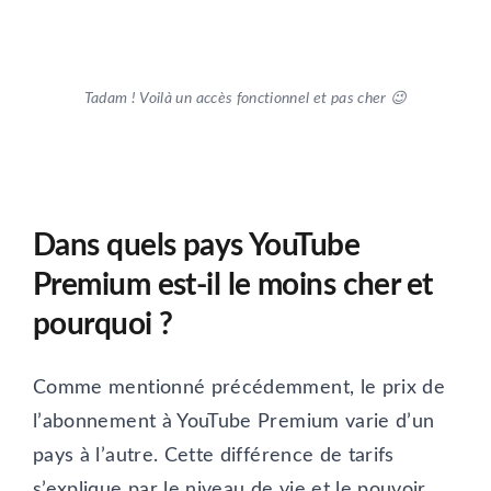
Tadam ! Voilà un accès fonctionnel et pas cher 😉
Dans quels pays YouTube
Premium est-il le moins cher et
pourquoi ?
Comme mentionné précédemment, le prix de
l’abonnement à YouTube Premium varie d’un
pays à l’autre. Cette différence de tarifs
s’explique par le niveau de vie et le pouvoir