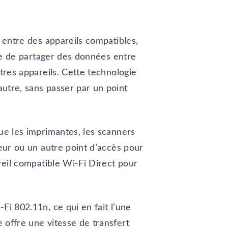
t entre des appareils compatibles,
ple de partager des données entre
tres appareils. Cette technologie
autre, sans passer par un point
que les imprimantes, les scanners
teur ou un autre point d’accès pour
areil compatible Wi-Fi Direct pour
Fi 802.11n, ce qui en fait l’une
 offre une vitesse de transfert