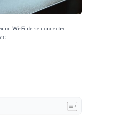
nexion Wi-Fi de se connecter
nt: