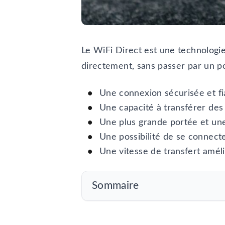
Le WiFi Direct est une technologi
directement, sans passer par un po
Une connexion sécurisée et fi
Une capacité à transférer des 
Une plus grande portée et un
Une possibilité de se connect
Une vitesse de transfert amél
Sommaire