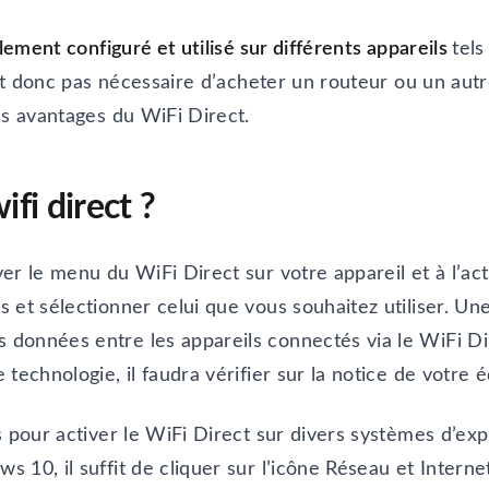
lement configuré et utilisé sur différents appareils
tels
’est donc pas nécessaire d’acheter un routeur ou un au
es avantages du WiFi Direct.
fi direct ?
er le menu du WiFi Direct sur votre appareil et à l’act
 et sélectionner celui que vous souhaitez utiliser. Une
onnées entre les appareils connectés via le WiFi Dire
technologie, il faudra vérifier sur la notice de votre
s pour activer le WiFi Direct sur divers systèmes d’ex
 10, il suffit de cliquer sur l’icône Réseau et Interne