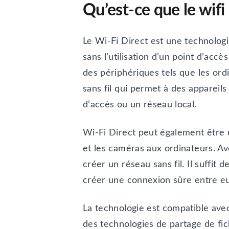
Qu’est-ce que le wifi 
Le Wi-Fi Direct est une technologi
sans l’utilisation d’un point d’acc
des périphériques tels que les ordi
sans fil qui permet à des appareil
d’accès ou un réseau local.
Wi-Fi Direct peut également être u
et les caméras aux ordinateurs. Av
créer un réseau sans fil. Il suffit
créer une connexion sûre entre eu
La technologie est compatible avec
des technologies de partage de fic