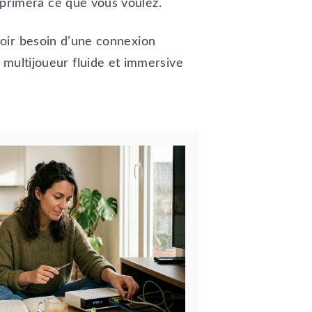
imprimera ce que vous voulez.
oir besoin d’une connexion
 multijoueur fluide et immersive