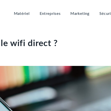
Matériel
Entreprises
Marketing
Sécuri
e wifi direct ?