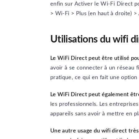
enfin sur Activer le Wi-Fi Direct 
> Wi-Fi > Plus (en haut à droite) >
Utilisations du wifi d
Le WiFi Direct peut être utilisé p
avoir à se connecter à un réseau fi
pratique, ce qui en fait une option
Le WiFi Direct peut également être
les professionnels. Les entreprise
appareils sans avoir à mettre en p
Une autre usage du wifi direct très