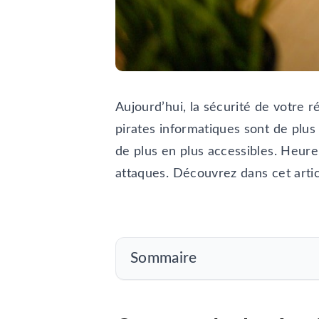
Aujourd’hui, la sécurité de votre r
pirates informatiques sont de plu
de plus en plus accessibles. Heur
attaques. Découvrez dans cet arti
Sommaire