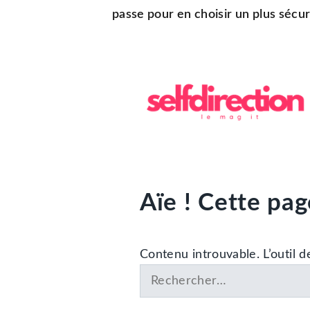
passe pour en choisir un plus sécur