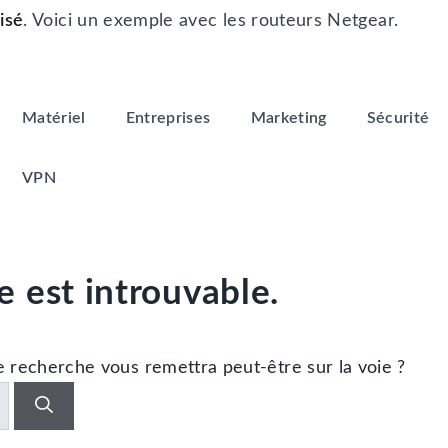
isé
. Voici un exemple avec les routeurs Netgear.