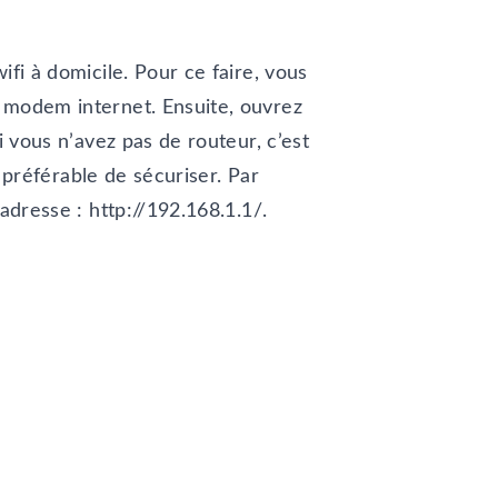
fi à domicile. Pour ce faire, vous
e modem internet. Ensuite, ouvrez
i vous n’avez pas de routeur, c’est
t préférable de sécuriser. Par
adresse : http://192.168.1.1/.