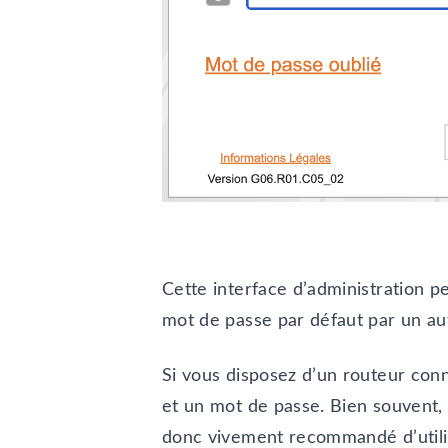
Cette interface d’administration p
mot de passe par défaut par un aut
Si vous disposez d’un routeur conn
et un mot de passe. Bien souvent, t
donc vivement recommandé d’utilis