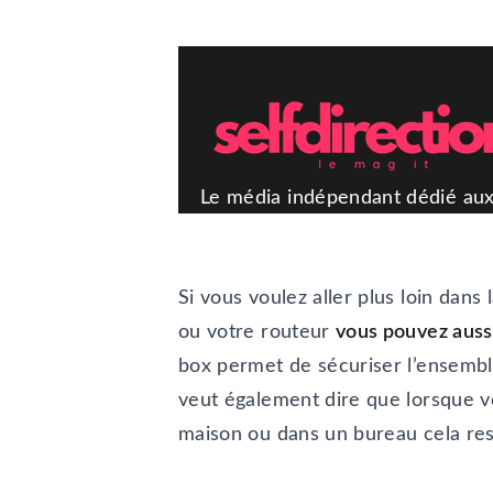
Si vous voulez aller plus loin dans
ou votre routeur
vous pouvez auss
box permet de sécuriser l’ensemble
veut également dire que lorsque vo
maison ou dans un bureau cela rest