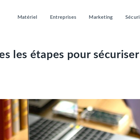
Matériel
Entreprises
Marketing
Sécuri
es les étapes pour sécurise