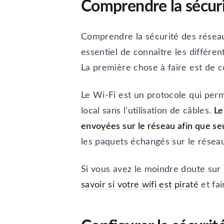
Comprendre la sécuri
Comprendre la sécurité des réseaux
essentiel de connaître les différen
La première chose à faire est de 
Le Wi-Fi est un protocole qui perm
local sans l’utilisation de câbles.
Le
envoyées sur le réseau afin que seu
les paquets échangés sur le réseau,
Si vous avez le moindre doute sur 
savoir si votre wifi est piraté
et fai