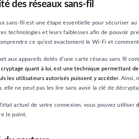
té des réseaux sans-fil
 sans-fil est une étape essentielle pour sécuriser au m
tes technologies et leurs faiblesses afin de pouvoir pr
comprendre ce qu’est exactement le Wi-Fi et comment 
et aux appareils dotés d’une carte réseau sans fil co
 cryptage quant à lui, est une technique permettant de 
ls les utilisateurs autorisés puissent y accéder.
Ainsi, 
 elle ne peut pas les lire sans avoir la clé de décrypta
l’état actuel de votre connexion, vous pouvez utiliser
d
re le point.