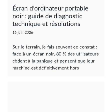
Écran d’ordinateur portable
noir : guide de diagnostic
technique et résolutions
16 juin 2026
Sur le terrain, je fais souvent ce constat :
face à un écran noir, 80 % des utilisateurs
cèdent à la panique et pensent que leur
machine est définitivement hors