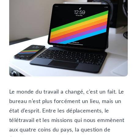
Le monde du travail a changé, c’est un fait. Le
bureau n’est plus forcément un lieu, mais un
état d’esprit. Entre les déplacements, le
télétravail et les missions qui nous emmènent
aux quatre coins du pays, la question de