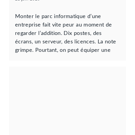
Monter le parc informatique d’une
entreprise fait vite peur au moment de
regarder l’addition. Dix postes, des
écrans, un serveur, des licences. La note
grimpe. Pourtant, on peut équiper une