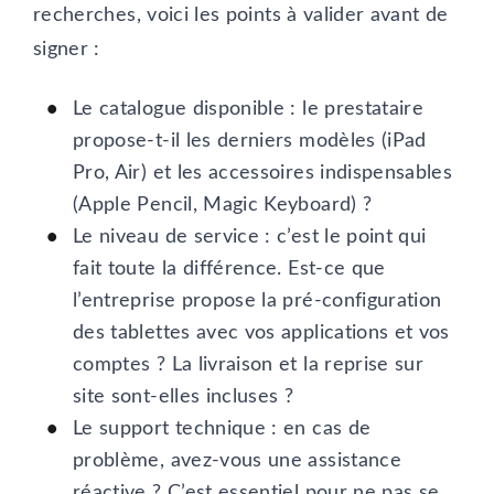
recherches, voici les points à valider avant de
signer :
Le catalogue disponible : le prestataire
propose-t-il les derniers modèles (iPad
Pro, Air) et les accessoires indispensables
(Apple Pencil, Magic Keyboard) ?
Le niveau de service : c’est le point qui
fait toute la différence. Est-ce que
l’entreprise propose la pré-configuration
des tablettes avec vos applications et vos
comptes ? La livraison et la reprise sur
site sont-elles incluses ?
Le support technique : en cas de
problème, avez-vous une assistance
réactive ? C’est essentiel pour ne pas se