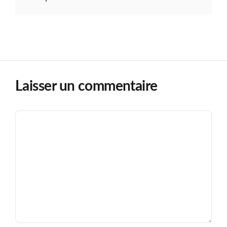
Laisser un commentaire
Commentaire