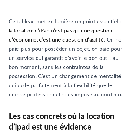
Ce tableau met en lumière un point essentiel :
la location d’iPad n’est pas qu’une question
d’économie, c’est une question d’agilité
. On ne
paie plus pour posséder un objet, on paie pour
un service qui garantit d’avoir le bon outil, au
bon moment, sans les contraintes de la
possession. C’est un changement de mentalité
qui colle parfaitement à la flexibilité que le
monde professionnel nous impose aujourd’hui.
Les cas concrets où la location
d’ipad est une évidence