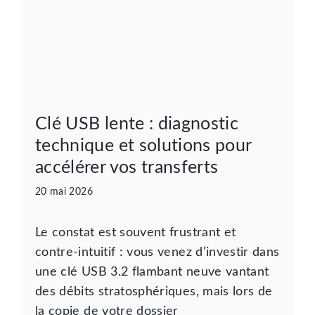
Clé USB lente : diagnostic
technique et solutions pour
accélérer vos transferts
20 mai 2026
Le constat est souvent frustrant et
contre-intuitif : vous venez d’investir dans
une clé USB 3.2 flambant neuve vantant
des débits stratosphériques, mais lors de
la copie de votre dossier