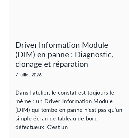
Driver Information Module
(DIM) en panne : Diagnostic,
clonage et réparation
7 juillet 2026
Dans l’atelier, le constat est toujours le
même : un Driver Information Module
(DIM) qui tombe en panne n’est pas qu’un
simple écran de tableau de bord
défectueux. C’est un