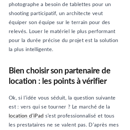
photographe a besoin de tablettes pour un
shooting participatif, un architecte veut
équiper son équipe sur le terrain pour des
relevés. Louer le matériel le plus performant
pour la durée précise du projet est la solution
la plus intelligente.
Bien choisir son partenaire de
location : les points à vérifier
Ok, si l’idée vous séduit, la question suivante
est : vers qui se tourner ? Le marché de la
location d’iPad
s’est professionnalisé et tous
les prestataires ne se valent pas. D’après mes