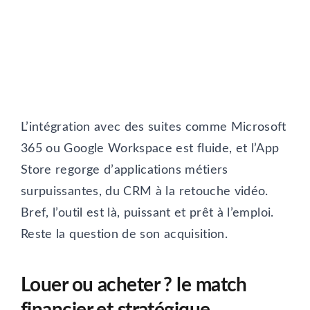
L’intégration avec des suites comme Microsoft
365 ou Google Workspace est fluide, et l’App
Store regorge d’applications métiers
surpuissantes, du CRM à la retouche vidéo.
Bref, l’outil est là, puissant et prêt à l’emploi.
Reste la question de son acquisition.
Louer ou acheter ? le match
financier et stratégique