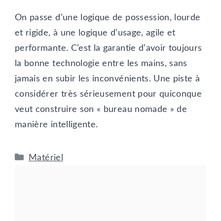
On passe d’une logique de possession, lourde
et rigide, à une logique d’usage, agile et
performante. C’est la garantie d’avoir toujours
la bonne technologie entre les mains, sans
jamais en subir les inconvénients. Une piste à
considérer très sérieusement pour quiconque
veut construire son « bureau nomade » de
manière intelligente.
Catégories
Matériel