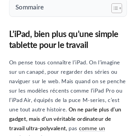
Sommaire
L’iPad, bien plus qu’une simple
tablette pour le travail
On pense tous connaître l’iPad. On l’imagine
sur un canapé, pour regarder des séries ou
naviguer sur le web. Mais quand on se penche
sur les modèles récents comme l’iPad Pro ou
l’iPad Air, équipés de la puce M-series, c’est
une tout autre histoire.
On ne parle plus d’un
gadget, mais d’un véritable ordinateur de
travail ultra-polyvalent,
pas
comme un