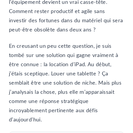
l’équipement devient un vrai casse-tête.
Comment rester productif et agile sans
investir des fortunes dans du matériel qui sera
peut-être obsolète dans deux ans ?
En creusant un peu cette question, je suis
tombé sur une solution qui gagne vraiment à
être connue : la location d’iPad. Au début,
j’étais sceptique. Louer une tablette ? Ça
semblait être une solution de niche. Mais plus
j’analysais la chose, plus elle m’apparaissait
comme une réponse stratégique
incroyablement pertinente aux défis
d’aujourd’hui.