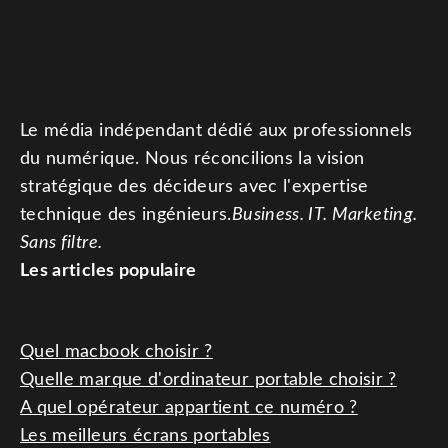
Le média indépendant dédié aux professionnels
du numérique. Nous réconcilions la vision
stratégique des décideurs avec l'expertise
technique des ingénieurs.
Business. IT. Marketing.
Sans filtre.
Les articles populaire
Quel macbook choisir ?
Quelle marque d'ordinateur portable choisir ?
A quel opérateur appartient ce numéro ?
Les meilleurs écrans portables