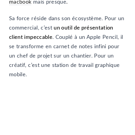
macbook
mais presque
.
Sa force réside dans son écosystème. Pour un
commercial, c’est
un outil de présentation
client impeccable
. Couplé à un Apple Pencil, il
se transforme en carnet de notes infini pour
un chef de projet sur un chantier. Pour un
créatif, c’est une station de travail graphique
mobile.