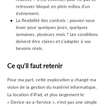
retrouver bloqué en plein milieu d’un
événement.
La flexibilité des contrats : pouvez-vous
louer pour quelques jours, quelques
semaines, plusieurs mois ? Les conditions
doivent être claires et s’adapter à vos
besoins réels.
Ce qu’il faut retenir
Pour ma part, cette exploration a changé ma
vision de la gestion du matériel informatique.
La location d’iPad, et plus largement le
« Device-as-a-Service », n’est pas une simple