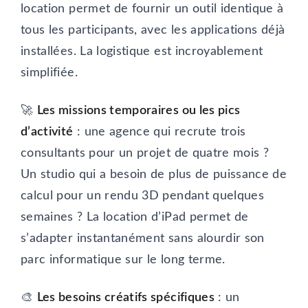
location permet de fournir un outil identique à
tous les participants, avec les applications déjà
installées. La logistique est incroyablement
simplifiée.
🚀
Les missions temporaires ou les pics
d’activité
: une agence qui recrute trois
consultants pour un projet de quatre mois ?
Un studio qui a besoin de plus de puissance de
calcul pour un rendu 3D pendant quelques
semaines ? La location d’iPad permet de
s’adapter instantanément sans alourdir son
parc informatique sur le long terme.
🎨
Les besoins créatifs spécifiques
: un