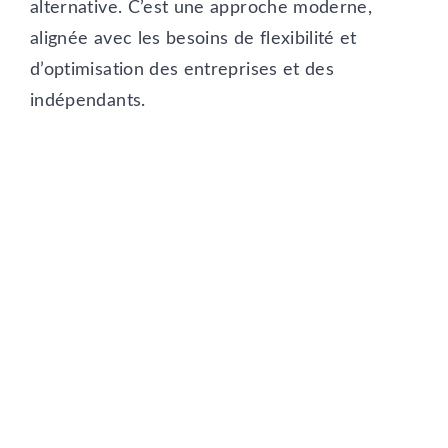
alternative. C’est une approche moderne,
alignée avec les besoins de flexibilité et
d’optimisation des entreprises et des
indépendants.