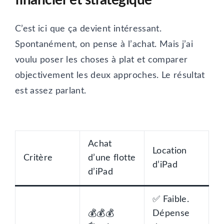
C’est ici que ça devient intéressant.
Spontanément, on pense à l’achat. Mais j’ai
voulu poser les choses à plat et comparer
objectivement les deux approches. Le résultat
est assez parlant.
Achat
Location
Critère
d’une flotte
d’iPad
d’iPad
✅ Faible.
💰💰💰
Dépense