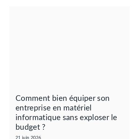
Comment bien équiper son
entreprise en matériel
informatique sans exploser le
budget ?
21 juin 2026