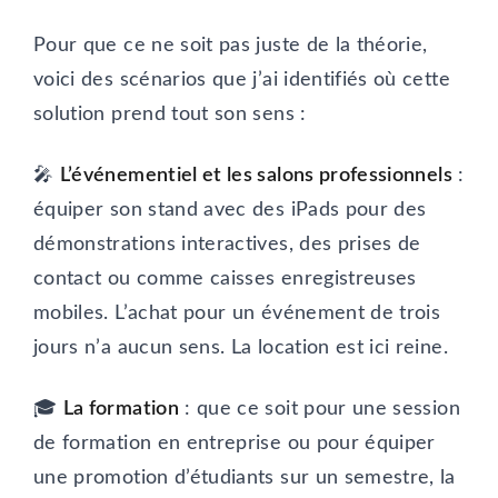
Pour que ce ne soit pas juste de la théorie,
voici des scénarios que j’ai identifiés où cette
solution prend tout son sens :
🎤
L’événementiel et les salons professionnels
:
équiper son stand avec des iPads pour des
démonstrations interactives, des prises de
contact ou comme caisses enregistreuses
mobiles. L’achat pour un événement de trois
jours n’a aucun sens. La location est ici reine.
🎓
La formation
: que ce soit pour une session
de formation en entreprise ou pour équiper
une promotion d’étudiants sur un semestre, la