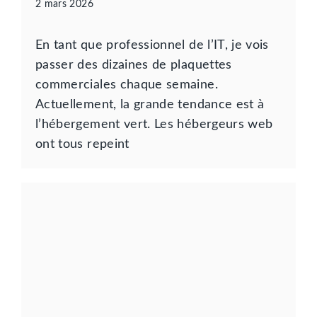
2 mars 2026
En tant que professionnel de l’IT, je vois
passer des dizaines de plaquettes
commerciales chaque semaine.
Actuellement, la grande tendance est à
l’hébergement vert. Les hébergeurs web
ont tous repeint