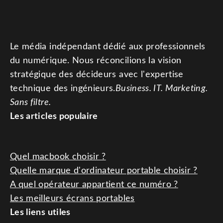
Le média indépendant dédié aux professionnels
du numérique. Nous réconcilions la vision
stratégique des décideurs avec l'expertise
technique des ingénieurs.
Business. IT. Marketing.
Sans filtre.
Les articles populaire
Quel macbook choisir ?
Quelle marque d'ordinateur portable choisir ?
A quel opérateur appartient ce numéro ?
Les meilleurs écrans portables
Les liens utiles