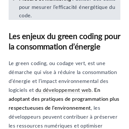
pour mesurer l’efficacité énergétique du
code.
Les enjeux du green coding pour
la consommation d’énergie
Le green coding, ou codage vert, est une
démarche qui vise à réduire la consommation
d’énergie et l’impact environnemental des
logiciels et
du développement web
.
En
adoptant des pratiques de programmation plus
respectueuses de l’environnement
, les
développeurs peuvent contribuer à préserver
les ressources numériques et optimiser