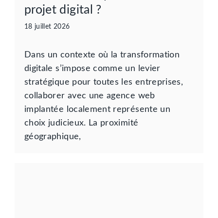
projet digital ?
18 juillet 2026
Dans un contexte où la transformation
digitale s’impose comme un levier
stratégique pour toutes les entreprises,
collaborer avec une agence web
implantée localement représente un
choix judicieux. La proximité
géographique,