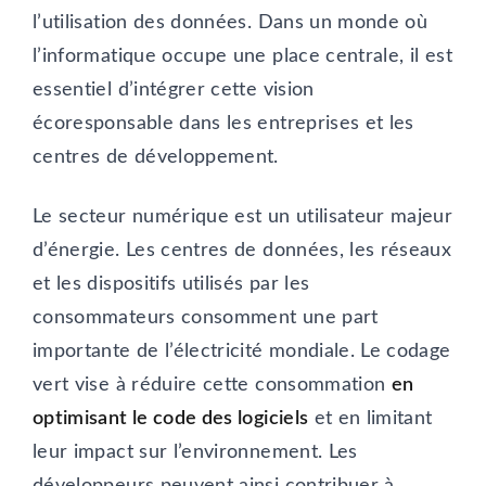
l’utilisation des données. Dans un monde où
l’informatique occupe une place centrale, il est
essentiel d’intégrer cette vision
écoresponsable dans les entreprises et les
centres de développement.
Le secteur numérique est un utilisateur majeur
d’énergie. Les centres de données, les réseaux
et les dispositifs utilisés par les
consommateurs consomment une part
importante de l’électricité mondiale. Le codage
vert vise à réduire cette consommation
en
optimisant le code des logiciels
et en limitant
leur impact sur l’environnement. Les
développeurs peuvent ainsi contribuer à