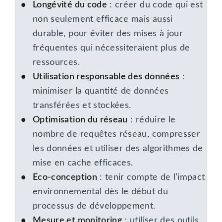
Longévité du code
: créer du code qui est
non seulement efficace mais aussi
durable, pour éviter des mises à jour
fréquentes qui nécessiteraient plus de
ressources.
Utilisation responsable des données
:
minimiser la quantité de données
transférées et stockées.
Optimisation du réseau
: réduire le
nombre de requêtes réseau, compresser
les données et utiliser des algorithmes de
mise en cache efficaces.
Eco-conception
: tenir compte de l’impact
environnemental dès le début du
processus de développement.
Mesure et monitoring
: utiliser des outils