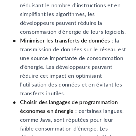
réduisant le nombre d’instructions et en
simplifiant les algorithmes, les
développeurs peuvent réduire la
consommation d’énergie de leurs logiciels.
Minimiser les transferts de données
: la
transmission de données sur le réseau est
une source importante de consommation
d’énergie. Les développeurs peuvent
réduire cet impact en optimisant
l’utilisation des données et en évitant les
transferts inutiles.
Choisir des langages de programmation
économes en énergie
: certaines langues,
comme Java, sont réputées pour leur
faible consommation d’énergie. Les