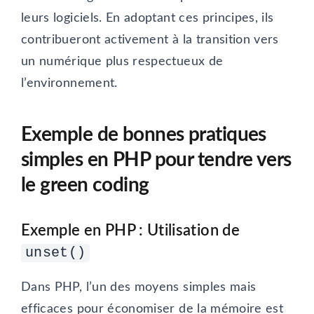
leurs logiciels. En adoptant ces principes, ils
contribueront activement à la transition vers
un numérique plus respectueux de
l’environnement.
Exemple de bonnes pratiques
simples en PHP pour tendre vers
le green coding
Exemple en PHP : Utilisation de
unset()
Dans PHP, l’un des moyens simples mais
efficaces pour économiser de la mémoire est