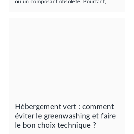
ou un composant obsolète. Pourtant,
Hébergement vert : comment
éviter le greenwashing et faire
le bon choix technique ?