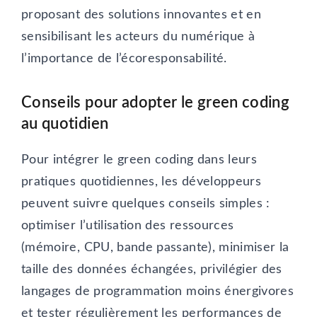
proposant des solutions innovantes et en
sensibilisant les acteurs du numérique à
l’importance de l’écoresponsabilité.
Conseils pour adopter le green coding
au quotidien
Pour intégrer le green coding dans leurs
pratiques quotidiennes, les développeurs
peuvent suivre quelques conseils simples :
optimiser l’utilisation des ressources
(mémoire, CPU, bande passante), minimiser la
taille des données échangées, privilégier des
langages de programmation moins énergivores
et tester régulièrement les performances de