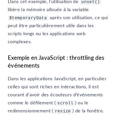
Dans cet exemple, l’utilisation de
unset()
libère la mémoire allouée à la variable
après son utilisation, ce qui
$temporaryData
peut être particulièrement utile dans les
scripts longs ou les applications web
complexes.
Exemple en JavaScript : throttling des
événements
Dans les applications JavaScript, en particulier
celles qui sont riches en interactions, il est
courant d’avoir des écouteurs d’événements
comme le défilement (
) ou le
scroll
redimensionnement (
) de la fenêtre.
resize