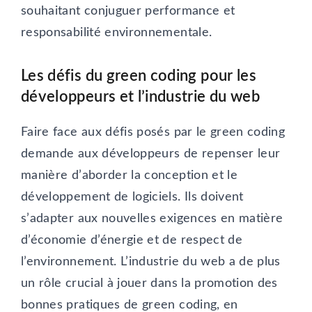
souhaitant conjuguer performance et
responsabilité environnementale.
Les défis du green coding pour les
développeurs et l’industrie du web
Faire face aux défis posés par le green coding
demande aux développeurs de repenser leur
manière d’aborder la conception et le
développement de logiciels. Ils doivent
s’adapter aux nouvelles exigences en matière
d’économie d’énergie et de respect de
l’environnement. L’industrie du web a de plus
un rôle crucial à jouer dans la promotion des
bonnes pratiques de green coding, en