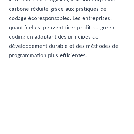
carbone réduite grâce aux pratiques de
codage écoresponsables. Les entreprises,
quant à elles, peuvent tirer profit du green
coding en adoptant des principes de
développement durable et des méthodes de
programmation plus efficientes.