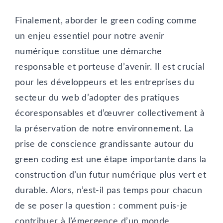
Finalement, aborder le green coding comme
un enjeu essentiel pour notre avenir
numérique constitue une démarche
responsable et porteuse d’avenir. Il est crucial
pour les développeurs et les entreprises du
secteur du web d’adopter des pratiques
écoresponsables et d’œuvrer collectivement à
la préservation de notre environnement. La
prise de conscience grandissante autour du
green coding est une étape importante dans la
construction d’un futur numérique plus vert et
durable. Alors, n’est-il pas temps pour chacun
de se poser la question : comment puis-je
contribuer à l’émergence d’un monde