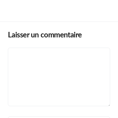
Laisser un commentaire
Commentaire