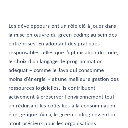
Les développeurs ont un rôle clé à jouer dans
la mise en œuvre du green coding au sein des
entreprises. En adoptant des pratiques
responsables telles que l’optimisation du code,
le choix d’un langage de programmation
adéquat – comme le Java qui consomme
moins d’énergie – et une meilleure gestion des
ressources logicielles, ils contribuent
activement à préserver l’environnement tout
en réduisant les coûts liés à la consommation
énergétique. Ainsi, le green coding devient un
atout précieux pour les organisations