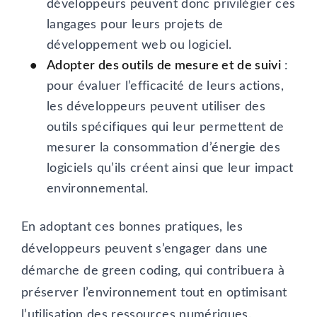
développeurs peuvent donc privilégier ces
langages pour leurs projets de
développement web ou logiciel.
Adopter des outils de mesure et de suivi
:
pour évaluer l’efficacité de leurs actions,
les développeurs peuvent utiliser des
outils spécifiques qui leur permettent de
mesurer la consommation d’énergie des
logiciels qu’ils créent ainsi que leur impact
environnemental.
En adoptant ces bonnes pratiques, les
développeurs peuvent s’engager dans une
démarche de green coding, qui contribuera à
préserver l’environnement tout en optimisant
l’utilisation des ressources numériques.