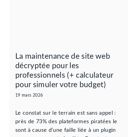
La maintenance de site web
décryptée pour les
professionnels (+ calculateur
pour simuler votre budget)
19 mars 2026
Le constat sur le terrain est sans appel :
près de 73% des plateformes piratées le
sont à cause d’une faille liée à un plugin