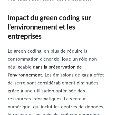
Impact du green coding sur
l’environnement et les
entreprises
Le green coding, en plus de réduire la
consommation d’énergie, joue un rôle non
négligeable
dans la préservation de
l’environnement
. Les émissions de gaz à effet
de serre sont considérablement diminuées
grâce à une utilisation optimisée des
ressources informatiques. Le secteur
numérique, qui inclut les centres de données,
le réseau et les logiciels, voit son empreinte