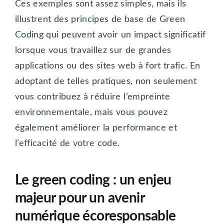
Ces exemples sont assez simples, mais ils
illustrent des principes de base de Green
Coding qui peuvent avoir un impact significatif
lorsque vous travaillez sur de grandes
applications ou des sites web à fort trafic. En
adoptant de telles pratiques, non seulement
vous contribuez à réduire l’empreinte
environnementale, mais vous pouvez
également améliorer la performance et
l’efficacité de votre code.
Le green coding : un enjeu
majeur pour un avenir
numérique écoresponsable