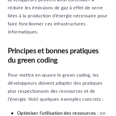
réduire les émissions de gaz à effet de serre
liées à la production d’énergie nécessaire pour
faire fonctionner ces infrastructures
informatiques.
Principes et bonnes pratiques
du green coding
Pour mettre en œuvre le green coding, les
développeurs doivent adopter des pratiques
plus respectueuses des ressources et de
l’énergie. Voici quelques exemples concrets :
Optimiser l’utilisation des ressources
: en