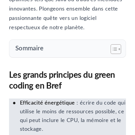
innovantes. Plongeons ensemble dans cette
passionnante quête vers un logiciel
respectueux de notre planète.
Sommaire
Les grands principes du green
coding en Bref
Efficacité énergétique
: écrire du code qui
utilise le moins de ressources possible, ce
qui peut inclure le CPU, la mémoire et le
stockage.