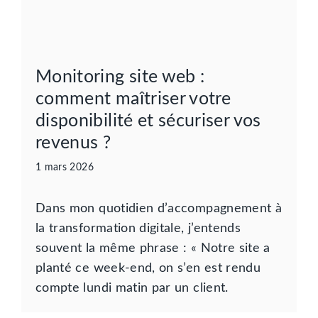
Monitoring site web :
comment maîtriser votre
disponibilité et sécuriser vos
revenus ?
1 mars 2026
Dans mon quotidien d’accompagnement à
la transformation digitale, j’entends
souvent la même phrase : « Notre site a
planté ce week-end, on s’en est rendu
compte lundi matin par un client.