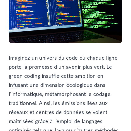
Imaginez un univers du code où chaque ligne
porte la promesse d’un avenir plus vert. Le
green coding insuffle cette ambition en
infusant une dimension écologique dans
l’informatique, métamorphosant le codage
traditionnel. Ainsi, les émissions liées aux
réseaux et centres de données se voient
maîtrisées grâce à l’emploi de langages
optimisés tels que Java ou d’autres méthodes