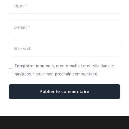
Nom
E-
mail
Site
web
Enregistrer mon nom, mon e-mail et mon site dans le
navigateur pour mon prochain commentaire.